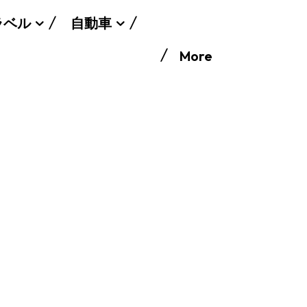
ラベル
自動車
More