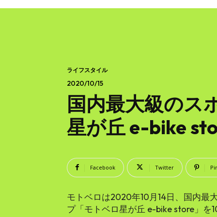
ライフスタイル
2020/10/15
国内最大級のスポ
星が丘 e-bike 
Facebook
Twitter
Pi
モトベロは2020年10月14日、国内最
プ「モトベロ星が丘 e-bike store