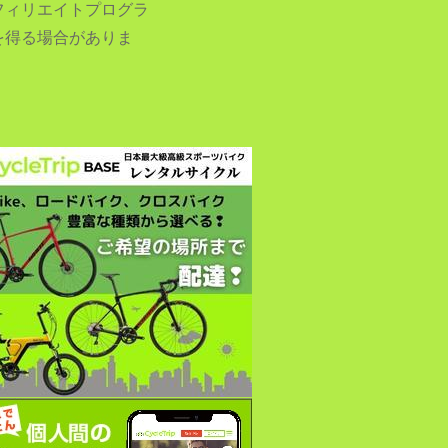
フィリエイトプログラ
を得る場合がありま