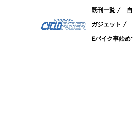
既刊一覧
自
ガジェット
Eバイク事始め