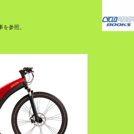
記事を参照。