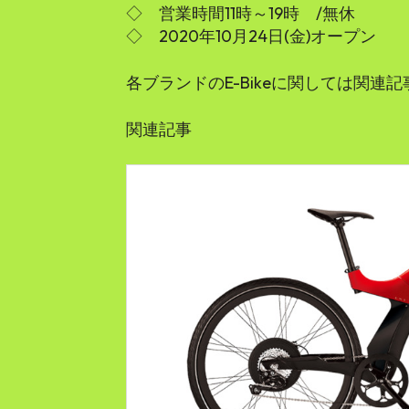
◇ 営業時間11時～19時 /無休
◇ 2020年10月24日(金)オープン
各ブランドのE-Bikeに関しては関連
関連記事