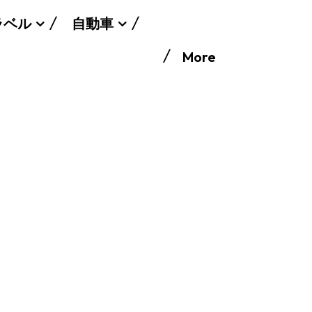
ラベル
自動車
More