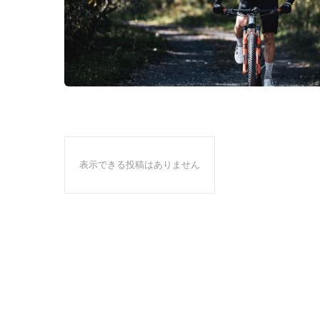
表示できる投稿はありません