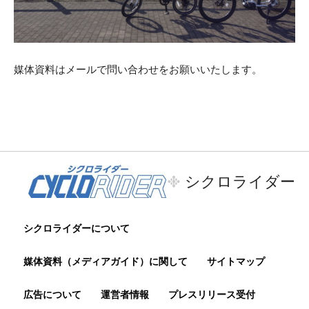
媒体資料はメールで問い合わせをお願いいたします。
シクロライダー
シクロライダーについて
媒体資料（メディアガイド）に関して
サイトマップ
広告について
運営者情報
プレスリリース受付