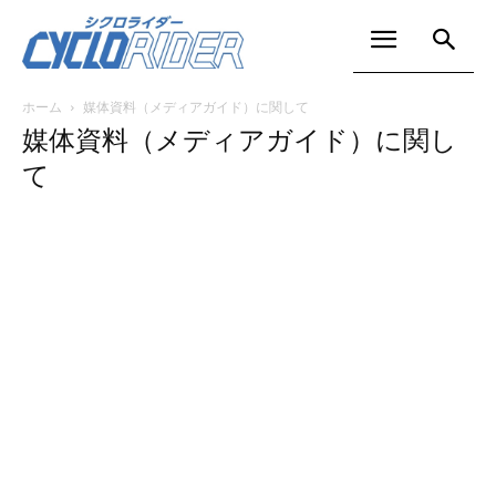
ホーム
媒体資料（メディアガイド）に関して
媒体資料（メディアガイド）に関し
て