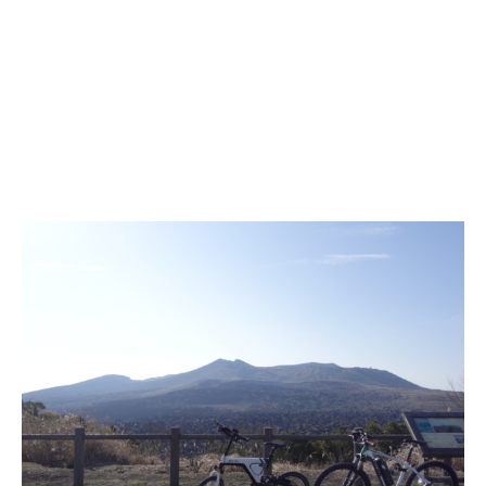
SEARCH...