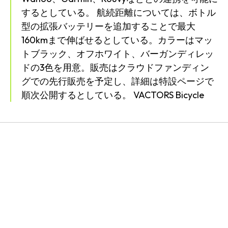
するとしている。 航続距離については、ボトル
型の拡張バッテリーを追加することで最大
160kmまで伸ばせるとしている。カラーはマッ
トブラック、オフホワイト、バーガンディレッ
ドの3色を用意。販売はクラウドファンディン
グでの先行販売を予定し、詳細は特設ページで
順次公開するとしている。 VACTORS Bicycle