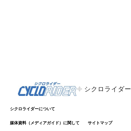
シクロライダー
シクロライダーについて
媒体資料（メディアガイド）に関して
サイトマップ