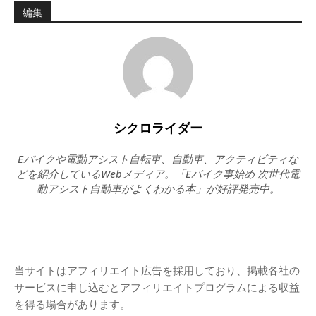
編集
シクロライダー
Eバイクや電動アシスト自転車、自動車、アクティビティな
どを紹介しているWebメディア。「Eバイク事始め 次世代電
動アシスト自動車がよくわかる本」が好評発売中。
当サイトはアフィリエイト広告を採用しており、掲載各社の
サービスに申し込むとアフィリエイトプログラムによる収益
を得る場合があります。