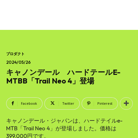
プロダクト
2024/05/26
キャノンデール ハードテールE-
MTBB「Trail Neo 4」登場
Facebook
Twitter
Pinterest
キャノンデール・ジャパンは、ハードテイルe-
MTB「Trail Neo 4」が登場しました。価格は
399,000円です。