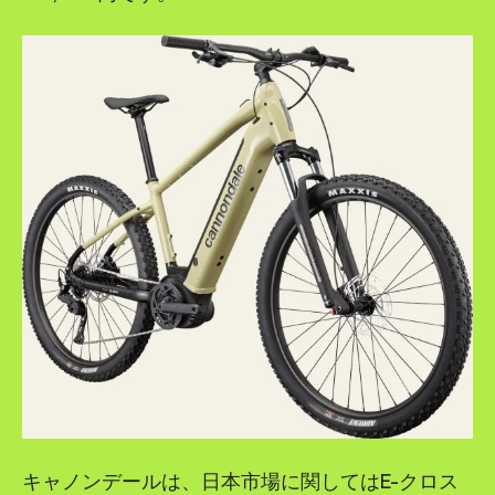
キャノンデールは、日本市場に関してはE-クロス