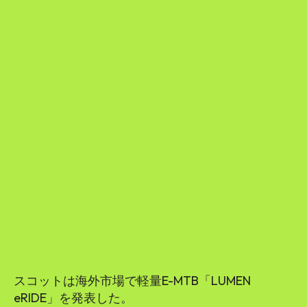
スコットは海外市場で軽量E-MTB「LUMEN
eRIDE」を発表した。