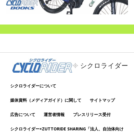
シクロライダー
シクロライダーについて
媒体資料（メディアガイド）に関して
サイトマップ
広告について
運営者情報
プレスリリース受付
シクロライダー×ZUTTORIDE SHARING「法人、自治体向け