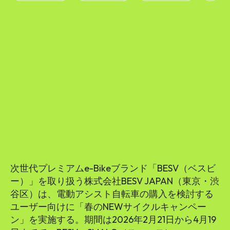
SEARCH...