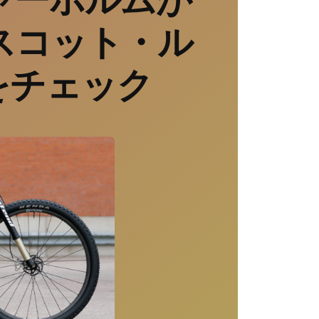
スコット・ル
Eをチェック