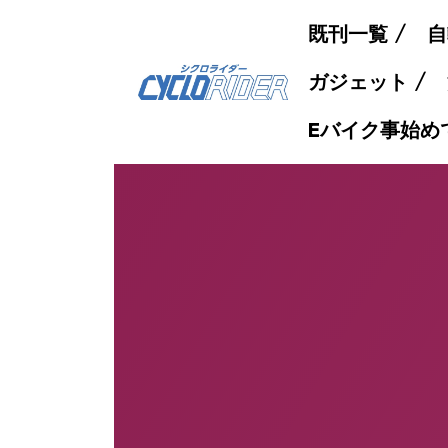
既刊一覧
自
ガジェット
Eバイク事始め