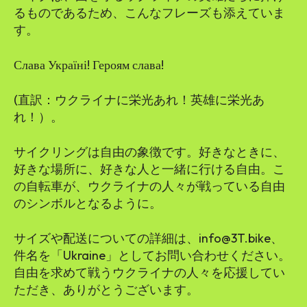
るものであるため、こんなフレーズも添えていま
す。
Слава Україні! Героям слава!
(直訳：ウクライナに栄光あれ！英雄に栄光あ
れ！）。
サイクリングは自由の象徴です。好きなときに、
好きな場所に、好きな人と一緒に行ける自由。こ
の自転車が、ウクライナの人々が戦っている自由
のシンボルとなるように。
サイズや配送についての詳細は、info@3T.bike、
件名を「Ukraine」としてお問い合わせください。
自由を求めて戦うウクライナの人々を応援してい
ただき、ありがとうございます。