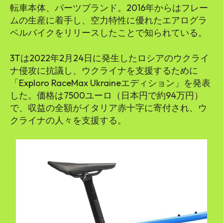
転車本体、パーツブランド。2016年からはフレー
ムの生産に着手し、空力特性に優れたエアログラ
ベルバイクをリリースしたことで知られている。
3Tは2022年2月24日に発生したロシアのウクライ
ナ侵攻に抗議し、ウクライナを支援するために
「Exploro RaceMax Ukraineエディション」を発表
した。価格は7500ユーロ（日本円で約94万円）
で、収益の全額がイタリア赤十字に寄付され、ウ
クライナの人々を支援する。