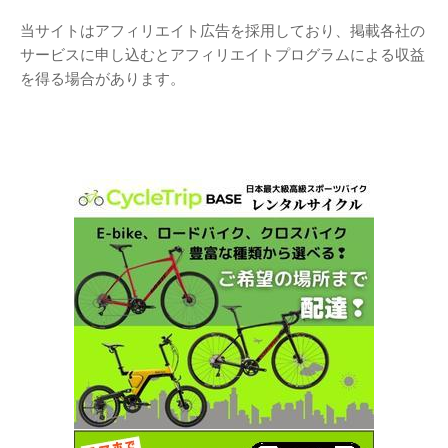
当サイトはアフィリエイト広告を採用しており、掲載各社の
サービスに申し込むとアフィリエイトプログラムによる収益
を得る場合があります。