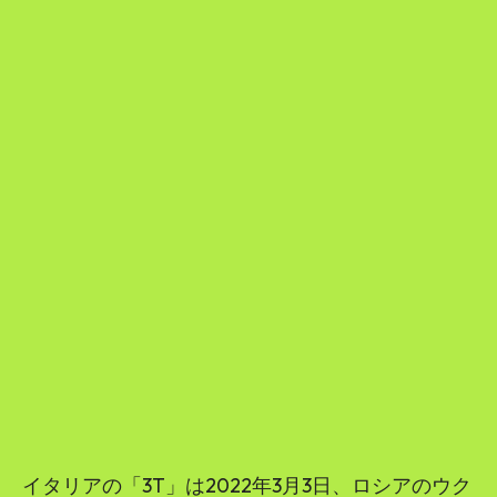
イタリアの「3T」は2022年3月3日、ロシアのウク