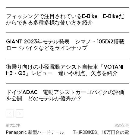
フィッシングで注目されているE-Bike E-Bikeだ
からできる多種多様な使い方を紹介
GIANT 2023年モデル発表 シマノ・105Di2搭載
ロードバイクなどをラインナップ
街乗り向けの小径電動アシスト自転車「VOTANI
H3・Q3」レビュー 違いや利点、欠点を紹介
ドイツADAC 電動アシストカーゴバイクの評価
を公開 どのモデルが優秀か？
前の記事
次の記事
Panasonic 新型ハードテール
THIRDBIKES、10万円台の電