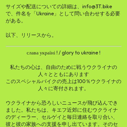
サイズや配送についての詳細は、info@3T.bike
で、件名を「Ukraine」として問い合わせする必要
がある。
以下、リリースから。
слава україні ! / glory to ukraine !
私たちの心は、自由のために戦うウクライナの
人々とともにあります
このスペシャルバイクの売上は100％ウクライナの
人々に寄付されます。
ウクライナから恐ろしいニュースが飛び込んでき
ました。私たちは、キエフ近郊に住むウクライナ
のディーラー、セルゲイと毎日連絡を取り合い、
彼と彼の家族への支援を申し出ています。そのセ