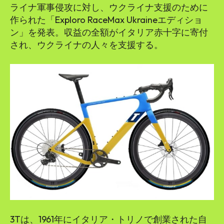
ライナ軍事侵攻に対し、ウクライナ支援のために
作られた「Exploro RaceMax Ukraineエディショ
ン」を発表。収益の全額がイタリア赤十字に寄付
され、ウクライナの人々を支援する。
3Tは、1961年にイタリア・トリノで創業された自