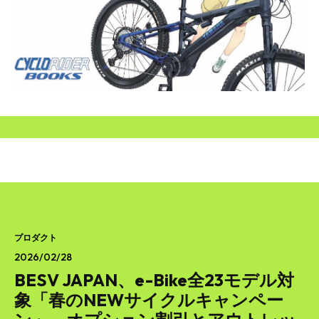
SEARCH...