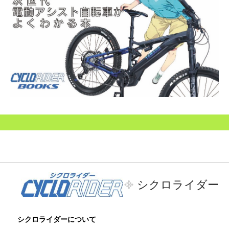
シクロライダー
シクロライダーについて