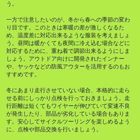
う。
一方で注意したいのが、冬から春への季節の変わ
り目です。このときは寒暖の差が激しくなるた
め、温度差に対応出来るような服装を考えましょ
う。昼間は暖かくても夜間に冷え込む場合などに
対応するために、重ね着で調節出来るようにしま
しょう。アウトドア向けに開発されたインナー
や、ヤッケなどの防風アウターを活用するのもお
すすめです。
冬にあまり走行させていない場合、本格的に走ら
せる前にしっかり点検を行っておきましょう。走
行距離は短くてもワイヤーが伸びていて変速不良
が発生したり、部品が劣化している場合もありま
す。安心してサイクルツーリングを楽しめるよう
に、点検や部品交換を行いましょう。