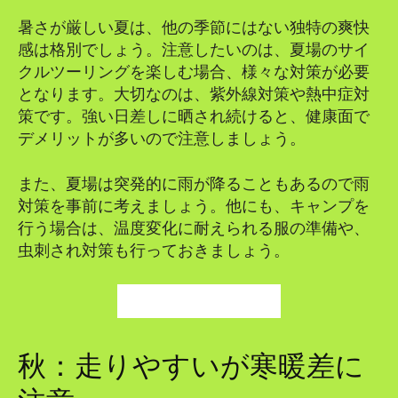
暑さが厳しい夏は、他の季節にはない独特の爽快
感は格別でしょう。注意したいのは、夏場のサイ
クルツーリングを楽しむ場合、様々な対策が必要
となります。大切なのは、紫外線対策や熱中症対
策です。強い日差しに晒され続けると、健康面で
デメリットが多いので注意しましょう。
また、夏場は突発的に雨が降ることもあるので雨
対策を事前に考えましょう。他にも、キャンプを
行う場合は、温度変化に耐えられる服の準備や、
虫刺され対策も行っておきましょう。
真夏対策の記事を読む
秋：走りやすいが寒暖差に