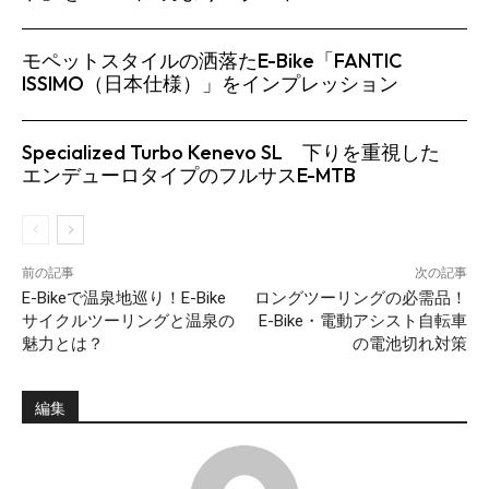
モペットスタイルの洒落たE-Bike「FANTIC
ISSIMO（日本仕様）」をインプレッション
Specialized Turbo Kenevo SL 下りを重視した
エンデューロタイプのフルサスE-MTB
前の記事
次の記事
E-Bikeで温泉地巡り！E-Bike
ロングツーリングの必需品！
サイクルツーリングと温泉の
E-Bike・電動アシスト自転車
魅力とは？
の電池切れ対策
編集