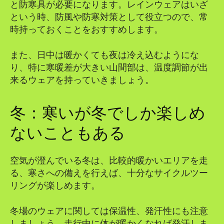
と防寒具が必要になります。レインウェアはいざ
という時、防風や防寒対策として役立つので、常
時持っておくことをおすすめします。
また、日中は暖かくても夜は冷え込むようにな
り、特に寒暖差が大きい山間部は、温度調節が出
来るウェアを持っていきましょう。
冬：寒いが冬でしか楽しめ
ないこともある
空気が澄んでいる冬は、比較的暖かいエリアを走
る、寒さへの備えを行えば、十分なサイクルツー
リングが楽しめます。
冬場のウェアに関しては保温性、発汗性にも注意
しましょう。走行中に体が暖かくなれば発汗しま