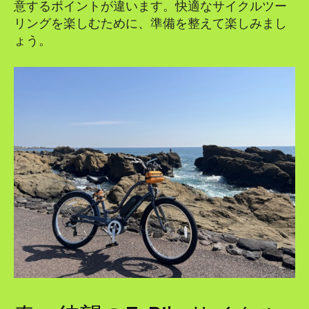
意するポイントが違います。快適なサイクルツー
リングを楽しむために、準備を整えて楽しみまし
ょう。