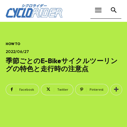
HOW TO
2022/06/27
季節ごとのE-Bikeサイクルツーリン
グの特色と走行時の注意点
Facebook
Twitter
Pinterest