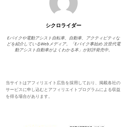
シクロライダー
Eバイクや電動アシスト自転車、自動車、アクティビティな
どを紹介しているWebメディア。「Eバイク事始め 次世代電
動アシスト自動車がよくわかる本」が好評発売中。
当サイトはアフィリエイト広告を採用しており、掲載各社の
サービスに申し込むとアフィリエイトプログラムによる収益
を得る場合があります。