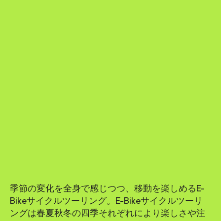
季節の変化を全身で感じつつ、移動を楽しめるE-
Bikeサイクルツーリング。E-Bikeサイクルツーリ
ングは春夏秋冬の四季それぞれにより楽しさや注