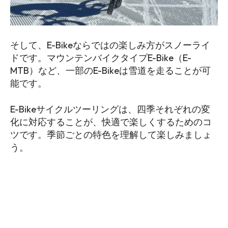
そして、E-Bikeならではの楽しみ方がスノーライ
ドです。マウンテンバイクタイプE-Bike（E-
MTB）など、一部のE-Bikeは雪道を走ることが可
能です。
E-Bikeサイクルツーリングは、四季それぞれの変
化に対応することが、快適で楽しくするためのコ
ツです。季節ごとの特色を理解して楽しみましょ
う。
E-Bike初心者向け記事を見る
E-Bikeの楽しみ方に関する記事を見る