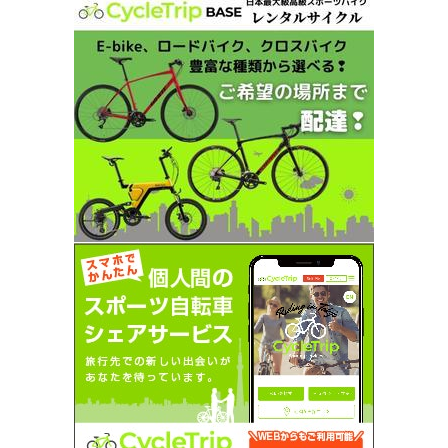
SEARCH...