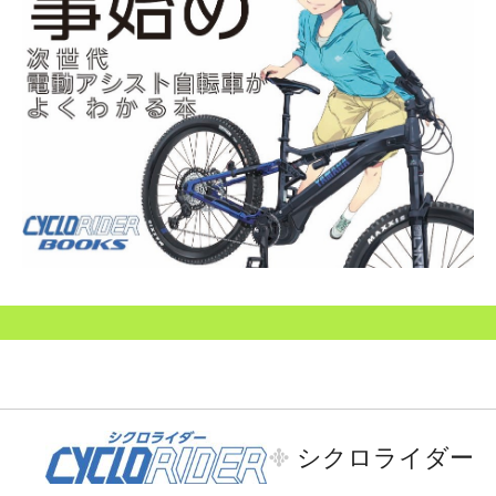
シクロライダー