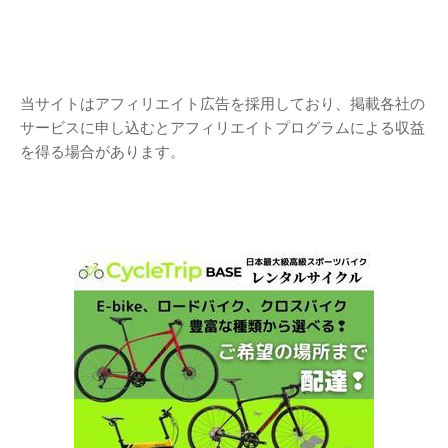
当サイトはアフィリエイト広告を採用しており、掲載各社の
サービスに申し込むとアフィリエイトプログラムによる収益
を得る場合があります。