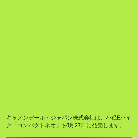
キャノンデール・ジャパン株式会社は、小径Eバイ
ク「コンパクトネオ」を1月27日に発売します。