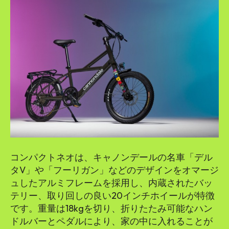
コンパクトネオは、キャノンデールの名車「デル
タV」や「フーリガン」などのデザインをオマージ
ュしたアルミフレームを採用し、内蔵されたバッ
テリー、取り回しの良い20インチホイールが特徴
です。重量は18kgを切り、折りたたみ可能なハン
ドルバーとペダルにより、家の中に入れることが