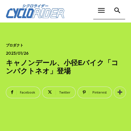
プロダクト
2023/01/26
キャノンデール、小径Eバイク「コ
ンパクトネオ」登場
Facebook
Twitter
Pinterest