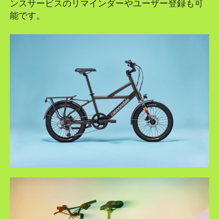
ンスサービスのリマインダーやユーザー登録も可
能です。