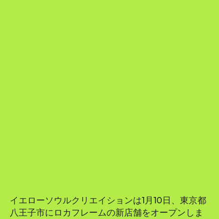
イエローソウルクリエイションは1月10日、東京都
八王子市にロカフレームの新店舗をオープンしま