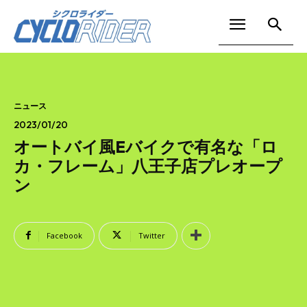
ニュース
2023/01/20
オートバイ風Eバイクで有名な「ロ
カ・フレーム」八王子店プレオープ
ン
Facebook
Twitter