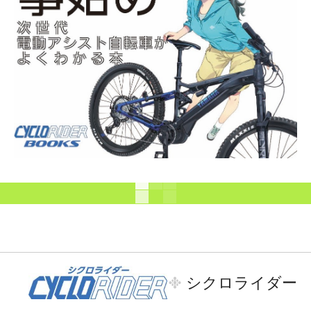
シクロライダー