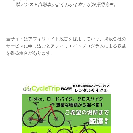
動アシスト自動車がよくわかる本」が好評発売中。
当サイトはアフィリエイト広告を採用しており、掲載各社の
サービスに申し込むとアフィリエイトプログラムによる収益
を得る場合があります。