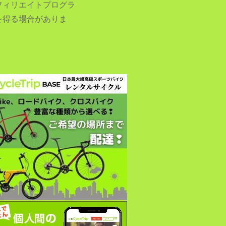
フィリエイトプログラ
を得る場合がありま