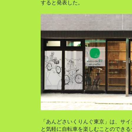
すると発表した。
「あんどさいくりんぐ東京」は、サイ
と気軽に自転車を楽しむことのできる