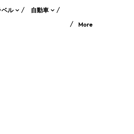
ラベル
自動車
More