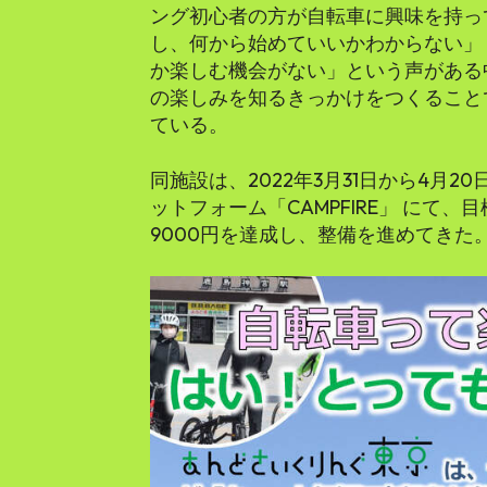
ング初心者の方が自転車に興味を持っ
し、何から始めていいかわからない」
か楽しむ機会がない」という声がある
の楽しみを知るきっかけをつくること
ている。
同施設は、2022年3月31日から4月
ットフォーム「CAMPFIRE」 にて、
9000円を達成し、整備を進めてきた