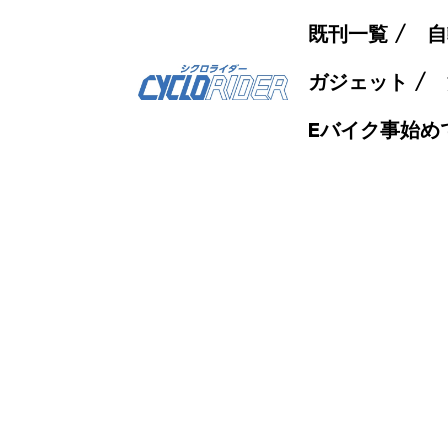
既刊一覧
自
ガジェット
Eバイク事始め