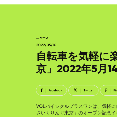
ニュース
2022/05/10
自転車を気軽に
京」2022年5
Facebook
Twitter
Pi
VOLバイシクルプラスワンは、気軽
さいくりんぐ東京」のオープン記念イベ