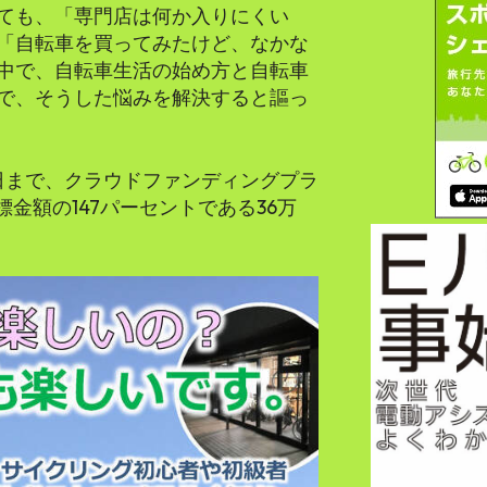
ても、「専門店は何か入りにくい
「自転車を買ってみたけど、なかな
中で、自転車生活の始め方と自転車
で、そうした悩みを解決すると謳っ
20日まで、クラウドファンディングプラ
目標金額の147パーセントである36万
。