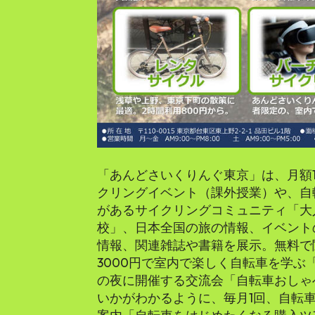
「あんどさいくりんぐ東京」は、月額1
クリングイベント（課外授業）や、自
があるサイクリングコミュニティ「大
校」、日本全国の旅の情報、イベント
情報、関連雑誌や書籍を展示。無料で
3000円で室内で楽しく自転車を学
の夜に開催する交流会「自転車おしゃ
いかがわかるように、毎月1回、自転