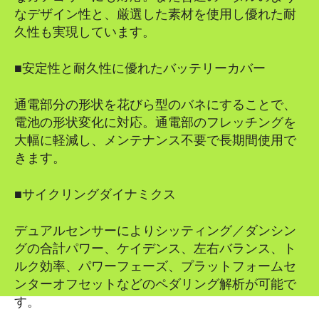
なデザイン性と、厳選した素材を使用し優れた耐
久性も実現しています。
■安定性と耐久性に優れたバッテリーカバー
通電部分の形状を花びら型のバネにすることで、
電池の形状変化に対応。通電部のフレッチングを
大幅に軽減し、メンテナンス不要で長期間使用で
きます。
■サイクリングダイナミクス
デュアルセンサーによりシッティング／ダンシン
グの合計パワー、ケイデンス、左右バランス、ト
ルク効率、パワーフェーズ、プラットフォームセ
ンターオフセットなどのペダリング解析が可能で
す。