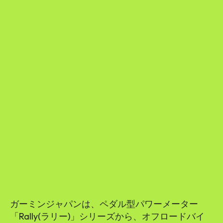
ガーミンジャパンは、ペダル型パワーメーター
「Rally(ラリー)」シリーズから、オフロードバイ