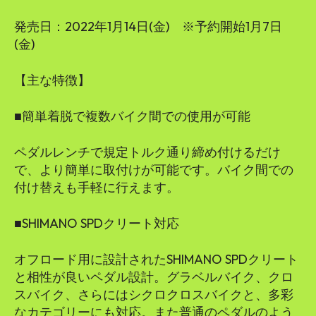
発売日：2022年1月14日(金) ※予約開始1月7日
(金)
【主な特徴】
■簡単着脱で複数バイク間での使用が可能
ペダルレンチで規定トルク通り締め付けるだけ
で、より簡単に取付けが可能です。バイク間での
付け替えも手軽に行えます。
■SHIMANO SPDクリート対応
オフロード用に設計されたSHIMANO SPDクリート
と相性が良いペダル設計。グラベルバイク、クロ
スバイク、さらにはシクロクロスバイクと、多彩
なカテゴリーにも対応。また普通のペダルのよう