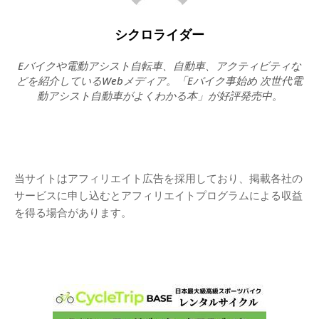
シクロライダー
Eバイクや電動アシスト自転車、自動車、アクティビティな
どを紹介しているWebメディア。「Eバイク事始め 次世代電
動アシスト自動車がよくわかる本」が好評発売中。
当サイトはアフィリエイト広告を採用しており、掲載各社の
サービスに申し込むとアフィリエイトプログラムによる収益
を得る場合があります。