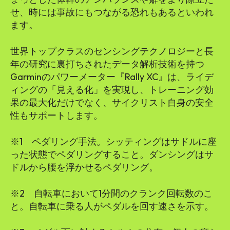
せ、時には事故にもつながる恐れもあるといわれ
ます。
世界トップクラスのセンシングテクノロジーと長
年の研究に裏打ちされたデータ解析技術を持つ
Garminのパワーメーター『Rally XC』は、ライデ
ィングの「見える化」を実現し、トレーニング効
果の最大化だけでなく、サイクリスト自身の安全
性もサポートします。
※1 ペダリング手法。シッティングはサドルに座
った状態でペダリングすること。ダンシングはサ
ドルから腰を浮かせるペダリング。
※2 自転車において1分間のクランク回転数のこ
と。自転車に乗る人がペダルを回す速さを示す。