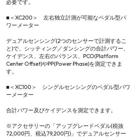
必要です。
■＜XC200＞ 左右独立計測が可能なペダル型パ
ワーメーター
デュアルセンシング(2つのセンサーで計測するこ
と)で、シッティング／ダンシングの合計パワー、
ケイデンス、左右のバランス、PCO(Platform
Center Offset)やPP(Power Phase)を測定できま
す。
■＜XC100＞ シングルセンシングのペダル型パワ
ーメーター
合計パワー及びケイデンスを測定できます。
※アクセサリーの「アップグレードペダル(税抜
72,000円、税込79,200円)」でデュアルセンサー