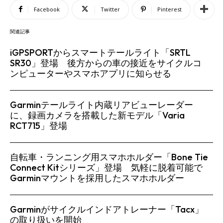
Facebook
Twitter
Pinterest
関連記事
iGPSPORTからスマートテールライト「SRTL
SR30」登場 後方からの車の接近をサイクルコ
ンピューターやスマホアプリに知らせる
Garminテールライト内蔵リアビューレーダー
に、録画カメラを搭載した新モデル「Varia
RCT715」登場
自転車・ランニング用スマホホルダー「Bone Tie
Connect Kitシリーズ」登場 気軽に脱着可能で
Garminマウントを採用したスマホホルダー
Garminがサイクルインドアトレーナー「Tacx」
の取り扱いを開始