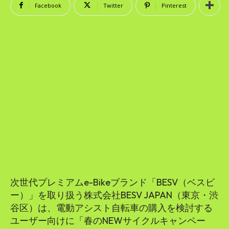
SEARCH...