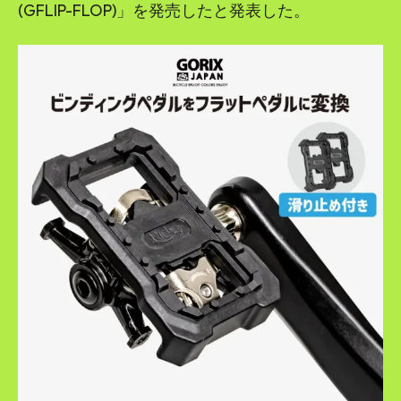
(GFLIP-FLOP)」を発売したと発表した。