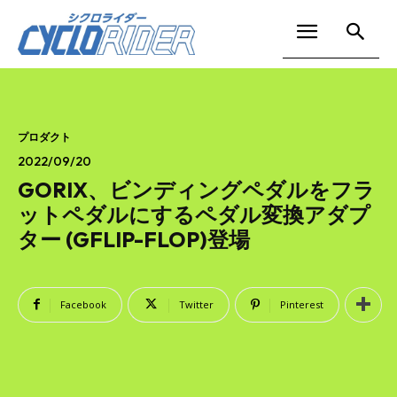
プロダクト
2022/09/20
GORIX、ビンディングペダルをフラ
ットペダルにするペダル変換アダプ
ター (GFLIP-FLOP)登場
Facebook
Twitter
Pinterest