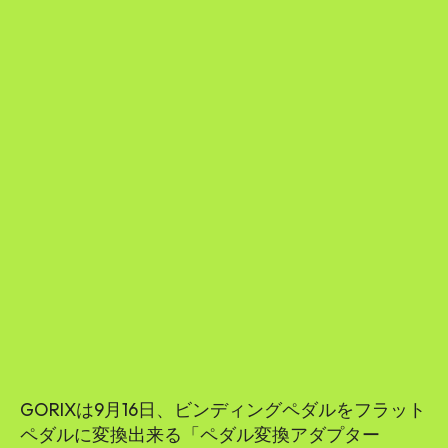
GORIXは9月16日、ビンディングペダルをフラット
ペダルに変換出来る「ペダル変換アダプター