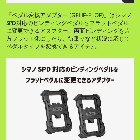
「ペダル変換アダプター (GFLIP-FLOP)」はシマノ
SPD対応のビンディングペダルをフラットペダル
に変更できるアダプター。両面ビンディングを片
方フラット化にしたり、街乗りなど状況に応じて
ペダルタイプを変換できるアイテム。