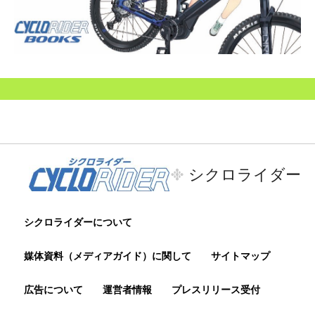
シクロライダー
シクロライダーについて
媒体資料（メディアガイド）に関して
サイトマップ
広告について
運営者情報
プレスリリース受付