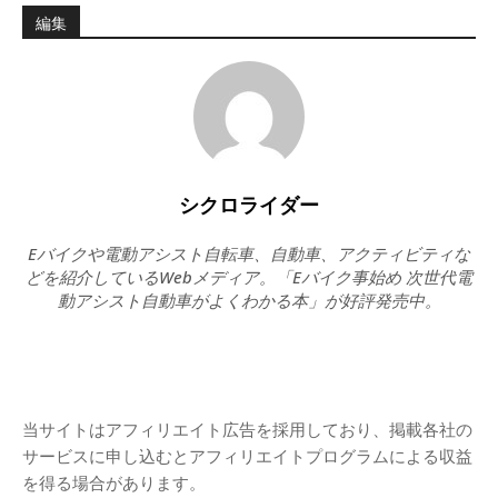
編集
シクロライダー
Eバイクや電動アシスト自転車、自動車、アクティビティな
どを紹介しているWebメディア。「Eバイク事始め 次世代電
動アシスト自動車がよくわかる本」が好評発売中。
当サイトはアフィリエイト広告を採用しており、掲載各社の
サービスに申し込むとアフィリエイトプログラムによる収益
を得る場合があります。