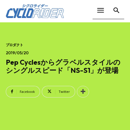
プロダクト
2019/05/20
Pep Cyclesからグラベルスタイルの
シングルスピード「NS-S1」が登場
Facebook
Twitter