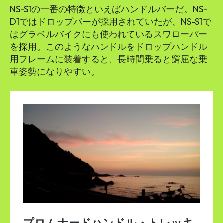
NS-S1の一番の特徴といえばハンドルバーだ。NS-
D1ではドロップバーが採用されていたが、NS-S1で
はグラベルバイクにも使われているスワローバー
を採用。このようなハンドルをドロップハンドル
用フレームに装着すると、長時間乗ると窮屈な乗
車姿勢になりやすい。