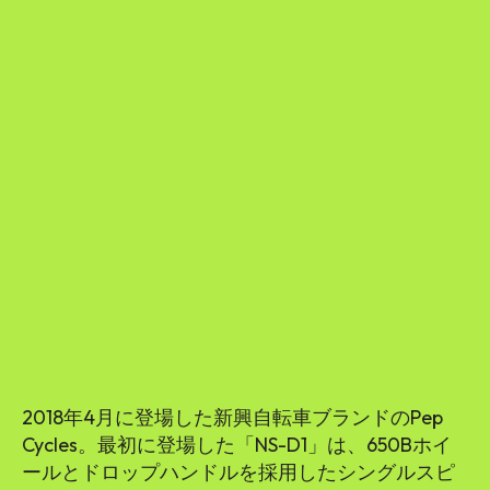
2018年4月に登場した新興自転車ブランドのPep
Cycles。最初に登場した「NS-D1」は、650Bホイ
ールとドロップハンドルを採用したシングルスピ