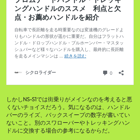
しかしNS-S1では街乗りがメインなのを考えると悪
くないチョイスだろう。気になるのは、ハンドル
バーのライズ、バックスイープの数字が書いてい
ないこと。別のスワローバーやトレッキングハン
ドルに交換する場合の参考になるからだ。