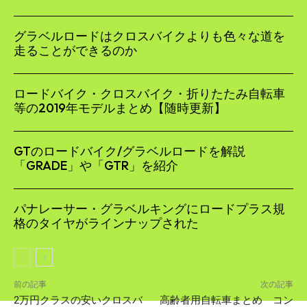
グラベルロードはクロスバイクよりも色々な道を
走ることができるのか
ロードバイク・クロスバイク・折りたたみ自転車
等の2019年モデルまとめ【随時更新】
GTのロードバイク/グラベルロードを解説
「GRADE」や「GTR」を紹介
パナレーサー・グラベルキングにロードプラス規
格のタイヤがラインナップされた
前の記事
次の記事
2万円クラスの安いクロスバ
高齢者用自転車まとめ コン