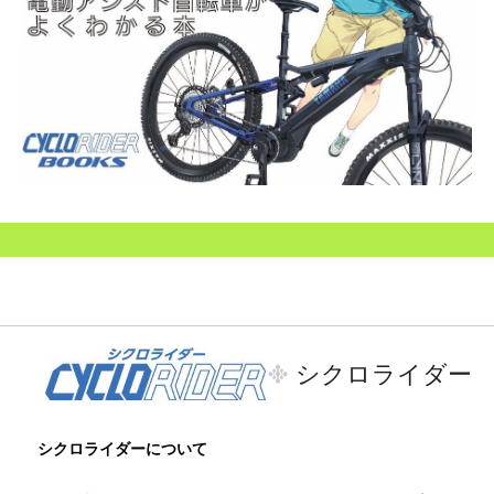
シクロライダー
シクロライダーについて