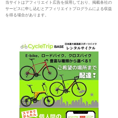
当サイトはアフィリエイト広告を採用しており、掲載各社の
サービスに申し込むとアフィリエイトプログラムによる収益
を得る場合があります。