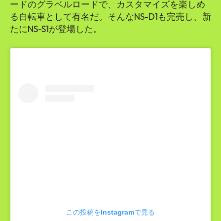
ードのグラベルロードで、カスタマイズを楽しめ
る自転車として有名だ。そんなNS-D1も完売し、新
たにNS-S1が登場した。
この投稿をInstagramで見る