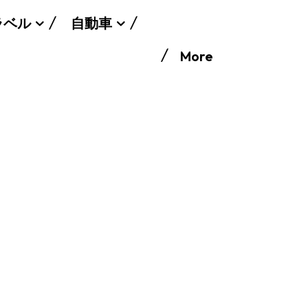
ラベル
自動車
More