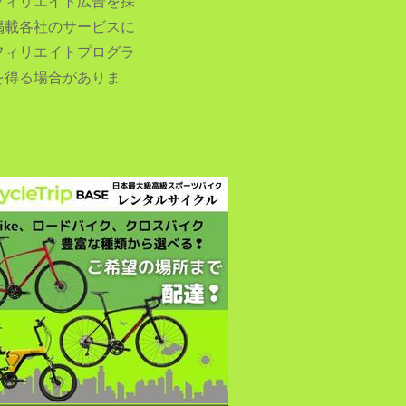
フィリエイト広告を採
掲載各社のサービスに
フィリエイトプログラ
を得る場合がありま