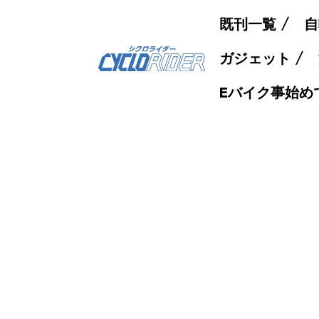
既刊一覧
自
ガジェット
Eバイク事始め