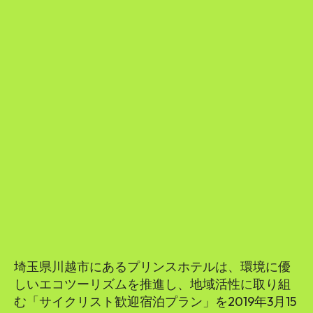
埼玉県川越市にあるプリンスホテルは、環境に優
しいエコツーリズムを推進し、地域活性に取り組
む「サイクリスト歓迎宿泊プラン」を2019年3月15