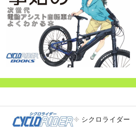
シクロライダー