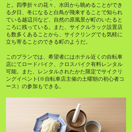
と。四季折々の花々、水田から眺めることができ
る夕日、冬になると白鳥が飛来することで知られ
ている越辺川など、自然の原風景が町のいたると
ころに残っている。また、サイクルラック設置店
も数多くあることから、サイクリングでも気軽に
立ち寄ることのできる町のようだ。
このプランでは、希望者にはホテル近くの自転車
店にてロードバイク、クロスバイク有料レンタル
可能。また、レンタルされたかた限定でサイクリ
ングイベント(※自転車店主催の土曜朝の初心者コ
ース）の参加もできる。