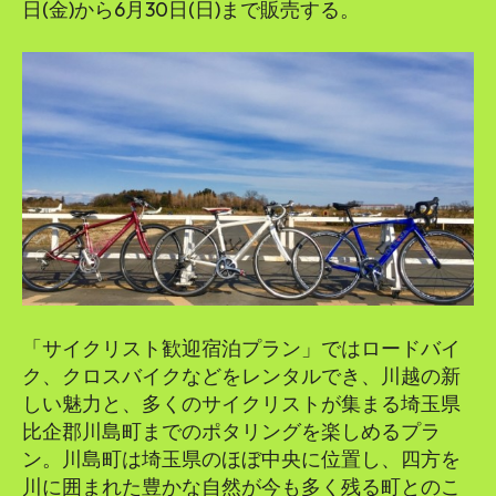
日(金)から6月30日(日)まで販売する。
「サイクリスト歓迎宿泊プラン」ではロードバイ
ク、クロスバイクなどをレンタルでき、川越の新
しい魅力と、多くのサイクリストが集まる埼玉県
比企郡川島町までのポタリングを楽しめるプラ
ン。川島町は埼玉県のほぼ中央に位置し、四方を
川に囲まれた豊かな自然が今も多く残る町とのこ