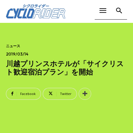
ニュース
2019/03/14
川越プリンスホテルが「サイクリス
ト歓迎宿泊プラン」を開始
Facebook
Twitter