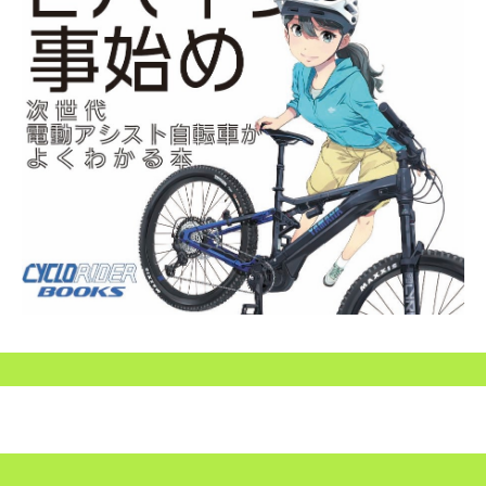
SEARCH...