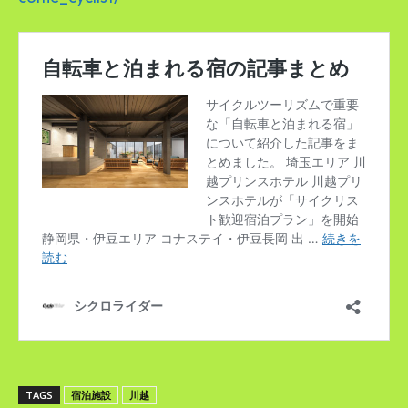
TAGS
宿泊施設
川越