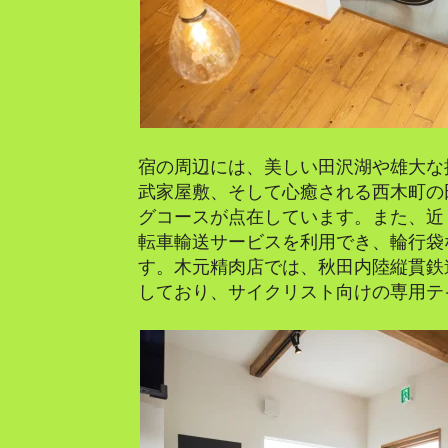
宿の周辺には、美しい田沢湖や雄大な
武家屋敷、そして心癒される西木町の
グコースが点在しています。また、近
転車輸送サービスを利用でき、輪行袋
す。木元精肉店では、秋田内陸縦貫鉄
しており、サイクリスト向けの専用テ