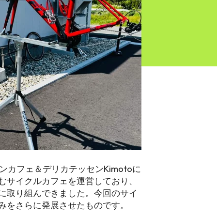
ンカフェ＆デリカテッセンKimotoに
むサイクルカフェを運営しており、
に取り組んできました。今回のサイ
みをさらに発展させたものです。