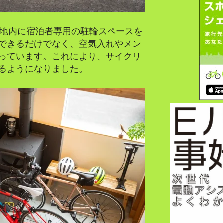
E」では、敷地内に宿泊者専用の駐輪スペースを
できるだけでなく、空気入れやメン
っています。これにより、サイクリ
るようになりました。