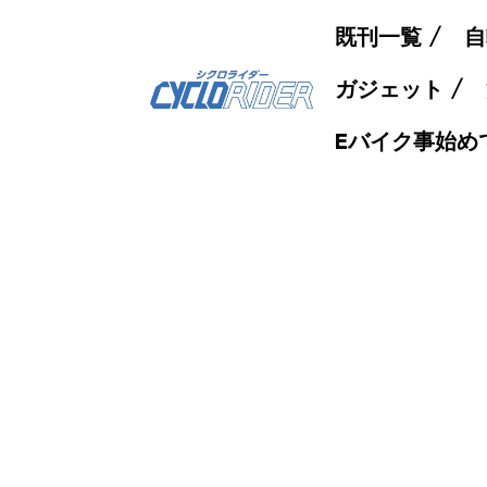
既刊一覧
自
ガジェット
Eバイク事始め