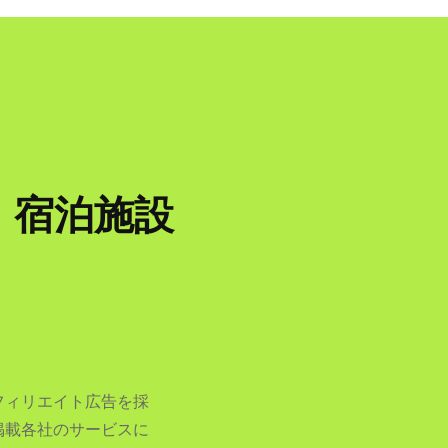
、宿泊施設
フィリエイト広告を採
掲載各社のサービスに