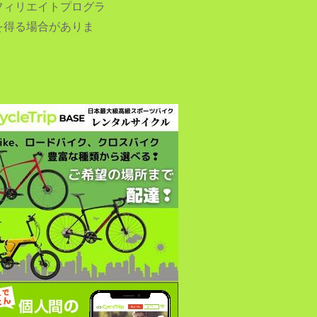
フィリエイトプログラ
を得る場合がありま