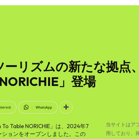
ツーリズムの新たな拠点
e NORICHIE」登場
nterest
WhatsApp
当サイトはア
Table NORICHIE」は、2024年7
用しており、
ーションをオープンしました。この