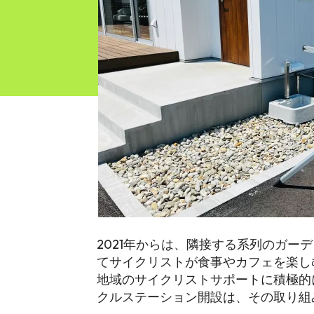
2021年からは、隣接する系列のガーデ
てサイクリストが食事やカフェを楽し
地域のサイクリストサポートに積極的
クルステーション開設は、その取り組