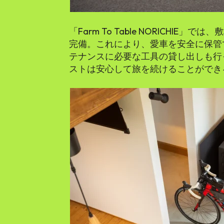
「Farm To Table NORICHI
完備。これにより、愛車を安全に保管
テナンスに必要な工具の貸し出しも行
ストは安心して旅を続けることができ