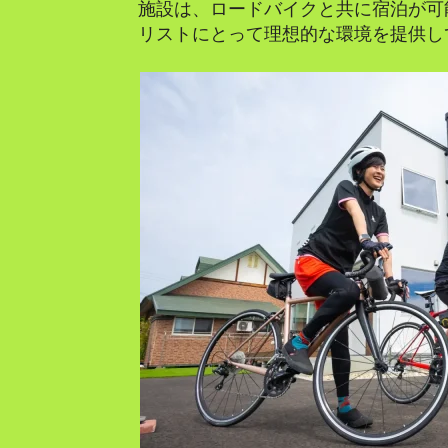
施設は、ロードバイクと共に宿泊が可
リストにとって理想的な環境を提供し