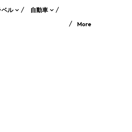
ラベル
自動車
More