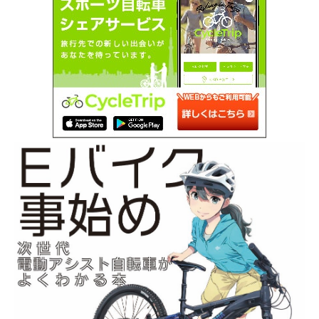
SEARCH...