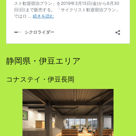
静岡県・伊豆エリア
コナステイ・伊豆長岡