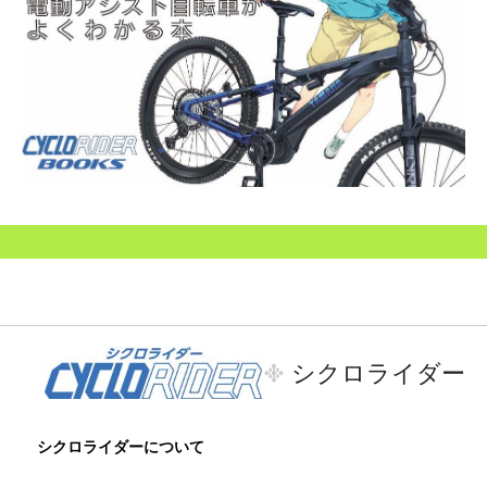
シクロライダー
シクロライダーについて