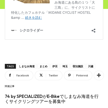
TAGS
しまなみ海道
まとめ
伊豆
埼玉
宿泊施設
川越
Facebook
Twitter
Pinterest
関連記事
74 by SPECIALIZEDがE-Bikeでしまなみ海道を行
くサイクリングツアーを募集中