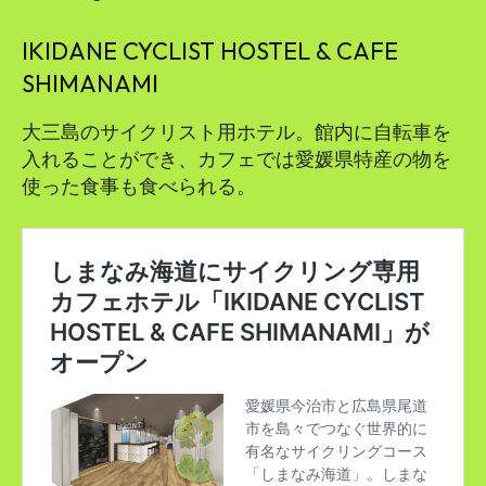
IKIDANE CYCLIST HOSTEL & CAFE
SHIMANAMI
大三島のサイクリスト用ホテル。館内に自転車を
入れることができ、カフェでは愛媛県特産の物を
使った食事も食べられる。