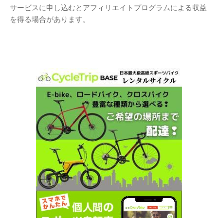
サービスに申し込むとアフィリエイトプログラムによる収益
を得る場合があります。