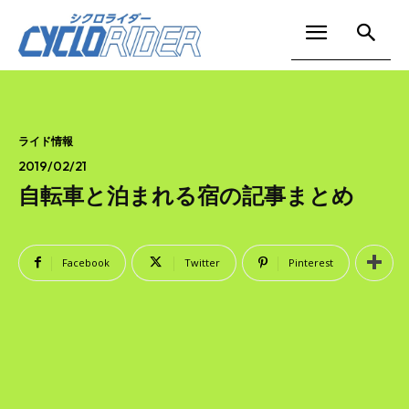
ライド情報
2019/02/21
自転車と泊まれる宿の記事まとめ
Facebook
Twitter
Pinterest