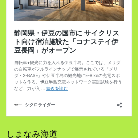
しまなみ海道