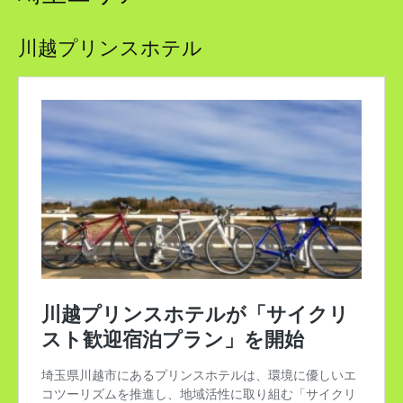
川越プリンスホテル