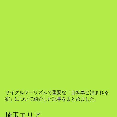
サイクルツーリズムで重要な「自転車と泊まれる
宿」について紹介した記事をまとめました。
埼玉エリア