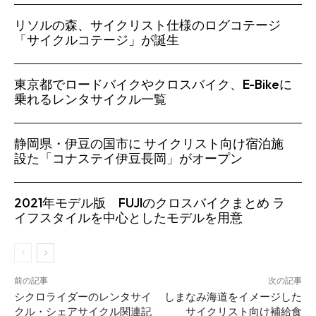
リソルの森、サイクリスト仕様のログコテージ
「サイクルコテージ」が誕生
東京都でロードバイクやクロスバイク、E-Bikeに
乗れるレンタサイクル一覧
静岡県・伊豆の国市に サイクリスト向け宿泊施
設た「コナステイ伊豆長岡」がオープン
2021年モデル版 FUJIのクロスバイクまとめ ラ
イフスタイルを中心としたモデルを用意
前の記事
次の記事
シクロライダーのレンタサイ
しまなみ海道をイメージした
クル・シェアサイクル関連記
サイクリスト向け補給食