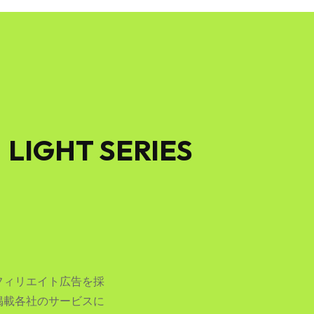
HT SERIES
フィリエイト広告を採
掲載各社のサービスに