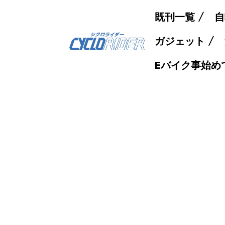
既刊一覧
自
ガジェット
Eバイク事始め