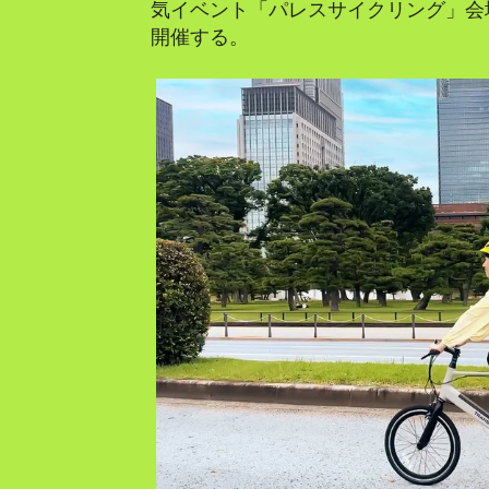
気イベント「パレスサイクリング」会
開催する。