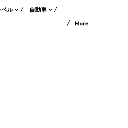
ラベル
自動車
More