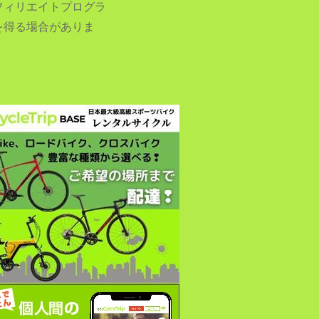
フィリエイトプログラ
を得る場合がありま