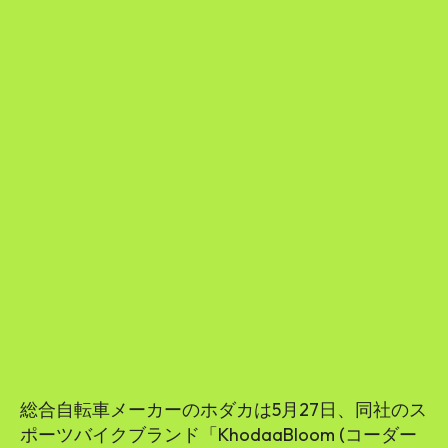
総合自転車メーカーのホダカは5月27日、同社のス
ポーツバイクブランド「KhodaaBloom (コーダー