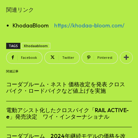
関連リンク
KhodaaBloom
https://khodaa-bloom.com/
TAGS
Khodaabloom
Facebook
Twitter
Pinterest
関連記事
コーダブルーム・ネスト 価格改定を発表 クロス
バイク・ロードバイクなど値上げを実施
電動アシスト化したクロスバイク「RAIL ACTIVE-
e」発売決定 ワイ・インターナショナル
コーダブルーム 2024年継続モデルの価格を改