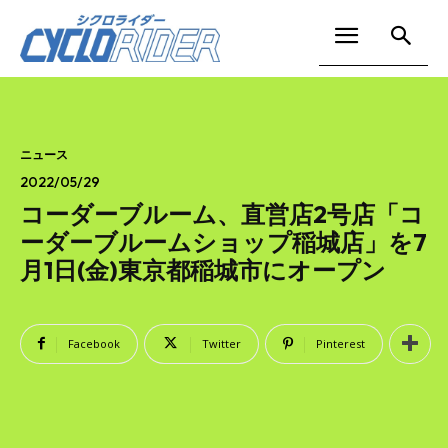
ニュース
2022/05/29
コーダーブルーム、直営店2号店「コ
ーダーブルームショップ稲城店」を7
月1日(金)東京都稲城市にオープン
Facebook
Twitter
Pinterest