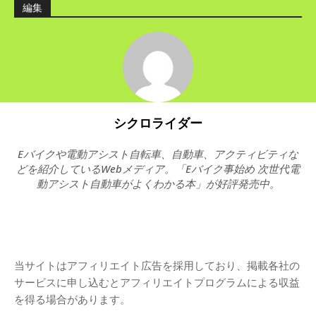
編集
シクロライダー
Eバイクや電動アシスト自転車、自動車、アクティビティな
どを紹介しているWebメディア。「Eバイク事始め 次世代電
動アシスト自動車がよくわかる本」が好評発売中。
当サイトはアフィリエイト広告を採用しており、掲載各社の
サービスに申し込むとアフィリエイトプログラムによる収益
を得る場合があります。