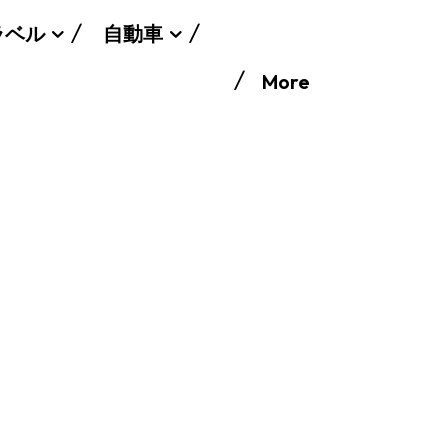
ラベル
自動車
More