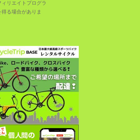
フィリエイトプログラ
を得る場合がありま