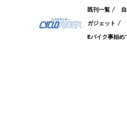
既刊一覧
自
ガジェット
Eバイク事始め