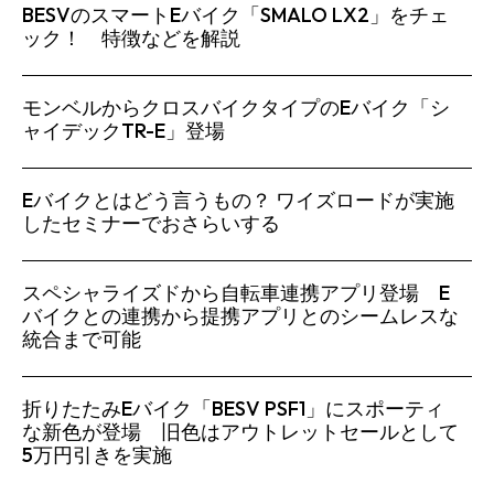
BESVのスマートEバイク「SMALO LX2」をチェ
ック！ 特徴などを解説
モンベルからクロスバイクタイプのEバイク「シ
ャイデックTR-E」登場
Eバイクとはどう言うもの？ ワイズロードが実施
したセミナーでおさらいする
スペシャライズドから自転車連携アプリ登場 E
バイクとの連携から提携アプリとのシームレスな
統合まで可能
折りたたみEバイク「BESV PSF1」にスポーティ
な新色が登場 旧色はアウトレットセールとして
5万円引きを実施