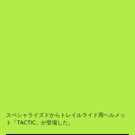
スペシャライズドからトレイルライド用ヘルメッ
ト「TACTIC」が登場した。