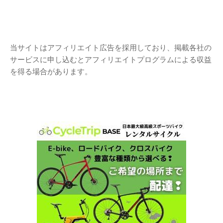
当サイトはアフィリエイト広告を採用しており、掲載各社の
サービスに申し込むとアフィリエイトプログラムによる収益
を得る場合があります。