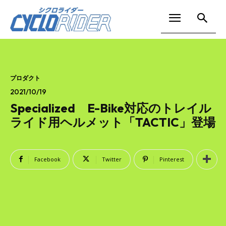
プロダクト
2021/10/19
Specialized E-Bike対応のトレイル
ライド用ヘルメット「TACTIC」登場
Facebook
Twitter
Pinterest