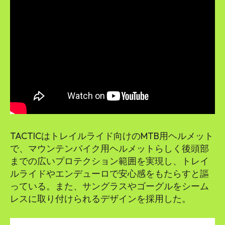
TACTICはトレイルライド向けのMTB用ヘルメット
で、マウンテンバイク用ヘルメットらしく後頭部
までの広いプロテクション範囲を実現し、トレイ
ルライドやエンデューロで安心感をもたらすと謳
っている。また、サングラスやゴーグルをシーム
レスに取り付けられるデザインを採用した。