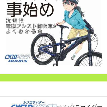
シクロライダー