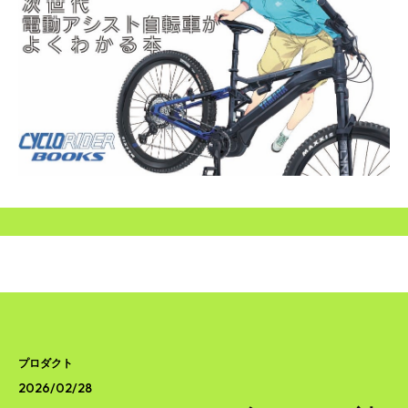
SEARCH...