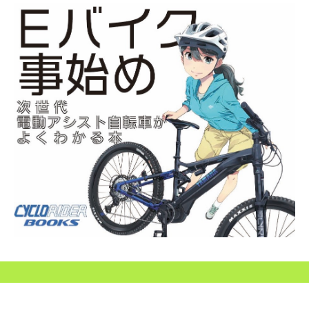
SEARCH...