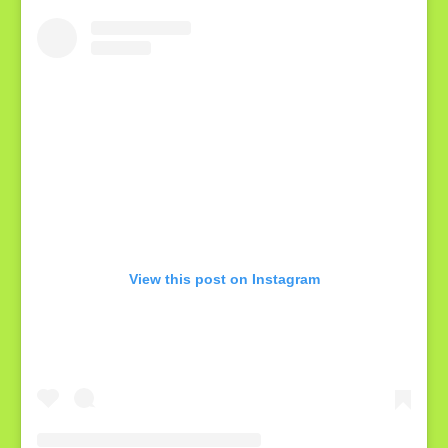
View this post on Instagram