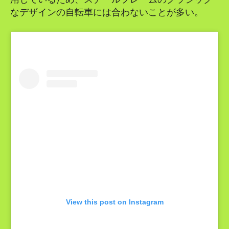
なデザインの自転車には合わないことが多い。
View this post on Instagram