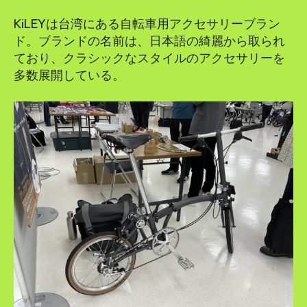
KiLEYは台湾にある自転車用アクセサリーブラン
ド。ブランドの名前は、日本語の綺麗から取られ
ており、クラシックなスタイルのアクセサリーを
多数展開している。