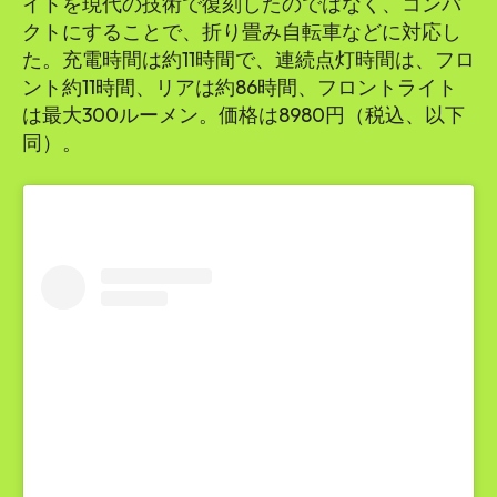
イトを現代の技術で復刻したのではなく、コンパ
クトにすることで、折り畳み自転車などに対応し
た。充電時間は約11時間で、連続点灯時間は、フロ
ント約11時間、リアは約86時間、フロントライト
は最大300ルーメン。価格は8980円（税込、以下
同）。