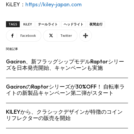
KiLEY：
https://kiley-japan.com
TAGS
KiLEY
テールライト
ヘッドライト
夜間走行
Facebook
Twitter
関連記事
Gaciron、新フラッグシップモデルRaptorシリー
ズを日本発売開始、キャンペーンも実施
GacironのRaptorシリーズが30%OFF！ 自転車ラ
イトの新製品キャンペーン第二弾がスタート
KILEYから、クラシックデザインが特徴のコイン
リフレクターの販売を開始