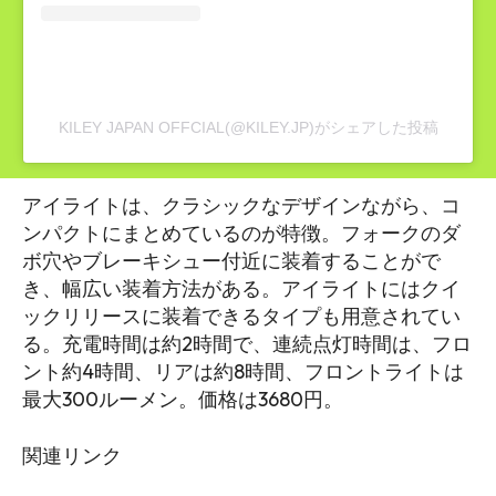
KILEY JAPAN OFFCIAL(@KILEY.JP)がシェアした投稿
アイライトは、クラシックなデザインながら、コ
ンパクトにまとめているのが特徴。フォークのダ
ボ穴やブレーキシュー付近に装着することがで
き、幅広い装着方法がある。アイライトにはクイ
ックリリースに装着できるタイプも用意されてい
る。充電時間は約2時間で、連続点灯時間は、フロ
ント約4時間、リアは約8時間、フロントライトは
最大300ルーメン。価格は3680円。
関連リンク