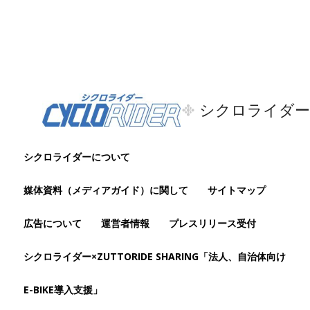
シクロライダー
シクロライダーについて
媒体資料（メディアガイド）に関して
サイトマップ
広告について
運営者情報
プレスリリース受付
シクロライダー×ZUTTORIDE SHARING「法人、自治体向け
E-BIKE導入支援」