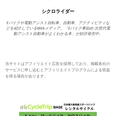
シクロライダー
Eバイクや電動アシスト自転車、自動車、アクティビティな
どを紹介しているWebメディア。「Eバイク事始め 次世代電
動アシスト自動車がよくわかる本」が好評発売中。
当サイトはアフィリエイト広告を採用しており、掲載各社の
サービスに申し込むとアフィリエイトプログラムによる収益
を得る場合があります。