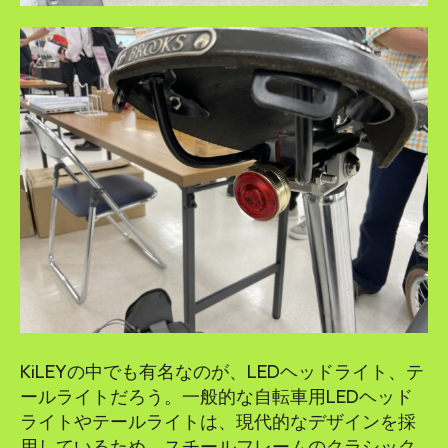
KiLEYの中でも有名なのが、LEDヘッドライト、テ
ールライトだろう。一般的な自転車用LEDヘッド
ライトやテールライトは、現代的なデザインを採
用しているため、スチールフレームのクラシック