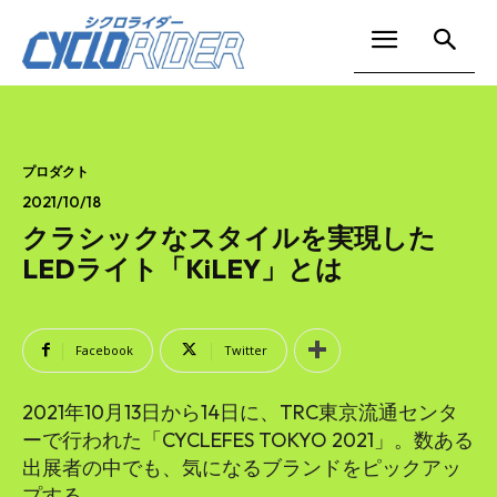
プロダクト
2021/10/18
クラシックなスタイルを実現した
LEDライト「KiLEY」とは
Facebook
Twitter
2021年10月13日から14日に、TRC東京流通センタ
ーで行われた「CYCLEFES TOKYO 2021」。数ある
出展者の中でも、気になるブランドをピックアッ
プする。