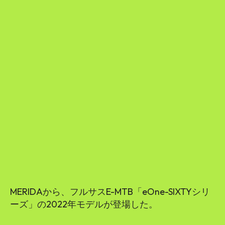
MERIDAから、フルサスE-MTB「eOne-SIXTYシリ
ーズ」の2022年モデルが登場した。