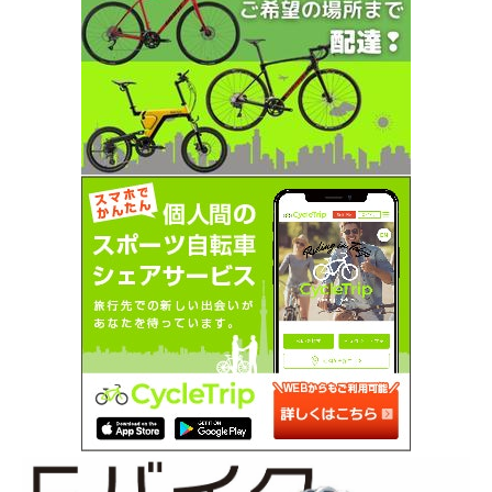
SEARCH...