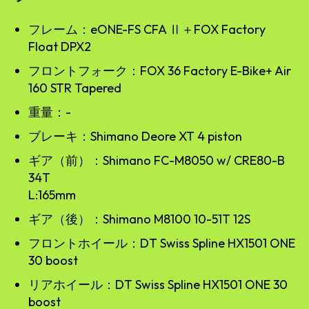
フレーム：eONE-FS CFA Ⅱ＋FOX Factory
Float DPX2
フロントフォーク：FOX 36 Factory E-Bike+ Air
160 STR Tapered
重量：-
ブレーキ：Shimano Deore XT 4 piston
ギア（前）：Shimano FC-M8050 w/ CRE80-B
34T
L:165mm
ギア（後）：Shimano M8100 10-51T 12S
フロントホイール：DT Swiss Spline HX1501 ONE
30 boost
リアホイール：DT Swiss Spline HX1501 ONE 30
boost