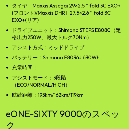
タイヤ：Maxxis Assegai 29×2.5 ” fold 3C EXO+
(フロント)/Maxxis DHR II 27.5×2.6 ” fold 3C
EXO+(リア)
ドライブユニット：Shimano STEPS E8080（定
格出力250W、最大トルク70Nm）
アシスト方式：ミッドドライブ
バッテリー：Shimano E8036J 630Wh
充電時間：-
アシストモード：3段階
（ECO/NORMAL/HIGH）
航続距離：195km/162km/119km
eONE-SIXTY 9000のスペッ
ク