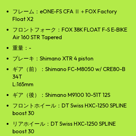
フレーム：eONE-FS CFA Ⅱ＋FOX Factory
Float X2
フロントフォーク：FOX 38K FLOAT F-S E-BIKE
Air 160 STR Tapered
重量：-
ブレーキ：Shimano XTR 4 piston
ギア（前）：Shimano FC-M8050 w/ CRE80-B
34T
L:165mm
ギア（後）：Shimano M9100 10-51T 12S
フロントホイール：DT Swiss HXC-1250 SPLINE
boost 30
リアホイール：DT Swiss HXC-1250 SPLINE
boost 30