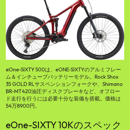
eOne-SIXTY 500は、eONE-SIXTYのアルミフレー
ム＆インチューブバッテリーモデル。Rock Shox
35 GOLD RLサスペンションフォークや、Shimano
BR-MT420油圧ディスクブレーキなど、オフロー
ド走行を行うには必要十分な装備を搭載。価格は
54万8900円。
eOne-SIXTY 10Kのスペック