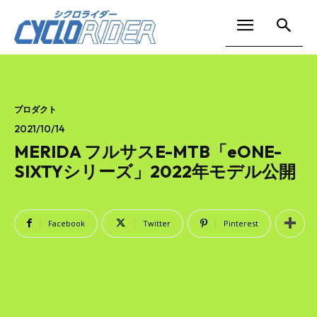
プロダクト
2021/10/14
MERIDA フルサスE-MTB「eONE-
SIXTYシリーズ」2022年モデル公開
Facebook
Twitter
Pinterest