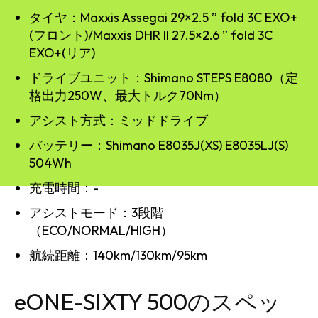
タイヤ：Maxxis Assegai 29×2.5 ” fold 3C EXO+
(フロント)/Maxxis DHR II 27.5×2.6 ” fold 3C
EXO+(リア)
ドライブユニット：Shimano STEPS E8080（定
格出力250W、最大トルク70Nm）
アシスト方式：ミッドドライブ
バッテリー：Shimano E8035J(XS) E8035LJ(S)
504Wh
充電時間：-
アシストモード：3段階
（ECO/NORMAL/HIGH）
航続距離：140km/130km/95km
eONE-SIXTY 500のスペッ