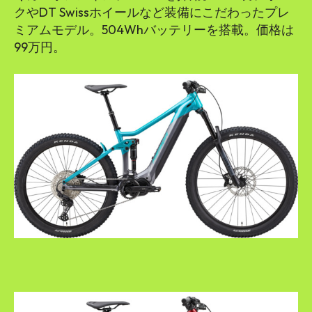
クやDT Swissホイールなど装備にこだわったプレ
ミアムモデル。504Whバッテリーを搭載。価格は
99万円。