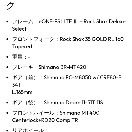
ク
フレーム：eONE-FS LITE Ⅲ＋Rock Shox Deluxe
Select+
フロントフォーク：Rock Shox 35 GOLD RL 160
Tapered
重量：-
ブレーキ：Shimano BR-MT420
ギア（前）：Shimano FC-M8050 w/ CRE80-B
34T
L:165mm
ギア（後）：Shimano Deore 11-51T 11S
フロントホイール：Shimano MT400
Centerlock+RD20 Comp TR
リアホイール：