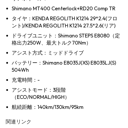
Shimano MT400 Centerlock+RD20 Comp TR
タイヤ：KENDA REGOLITH K1214 29*2.4(フロ
ント)/KENDA REGOLITH K1214 27.5*2.6(リア)
ドライブユニット：Shimano STEPS E8080（定
格出力250W、最大トルク70Nm）
アシスト方式：ミッドドライブ
バッテリー：Shimano E8035J(XS) E8035LJ(S)
504Wh
充電時間：-
アシストモード：3段階
（ECO/NORMAL/HIGH）
航続距離：140km/130km/95km
関連リンク