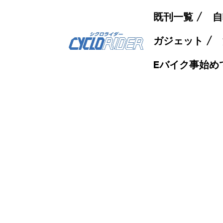
既刊一覧
自
ガジェット
Eバイク事始め