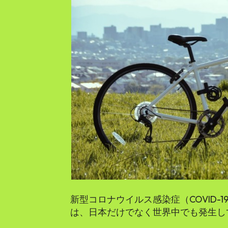
新型コロナウイルス感染症（COVID-
は、日本だけでなく世界中でも発生し