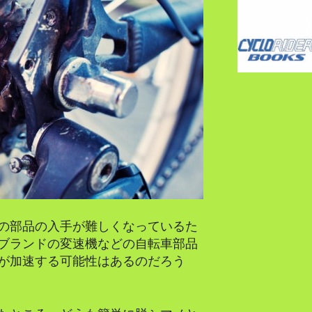
の部品の入手が難しくなっているた
ブランドの変速機などの自転車部品
が加速する可能性はあるのだろう