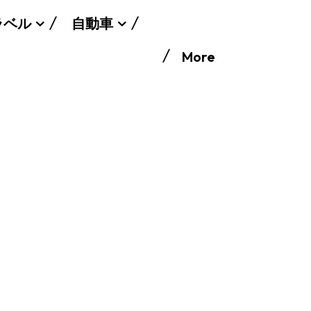
ラベル
自動車
More