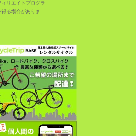
フィリエイトプログラ
を得る場合がありま