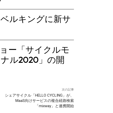
ラベルキングに新サ
ショー「サイクルモ
ナル2020」の開
次の記事
シェアサイクル「HELLO CYCLING」が、
MaaS向けサービスの複合経路検索
「mixway」と連携開始