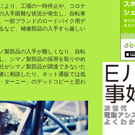
により、工場の一時停止や、コロナ
の入手困難な状況が発生し、自転車
。一部ブランドのロードバイク用デ
るなど、補修部品の入手すら厳しい
ノ製部品の入手が難しくなり、自転
し、シマノ製部品の採用を取りやめ
社がシマノ製部品が調達できないた
者に相談したり、ネット通販では低
・ターニー」のデッドコピーと思わ