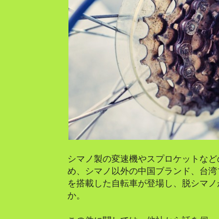
シマノ製の変速機やスプロケットなど
め、シマノ以外の中国ブランド、台湾
を搭載した自転車が登場し、脱シマノ
か。