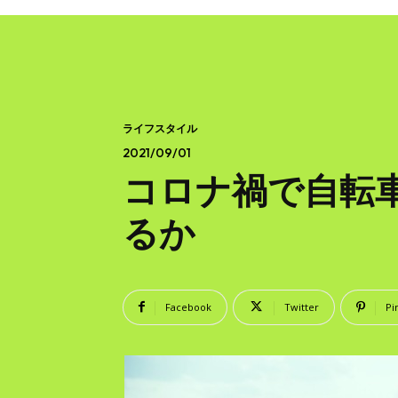
ライフスタイル
2021/09/01
コロナ禍で自転
るか
Facebook
Twitter
Pi