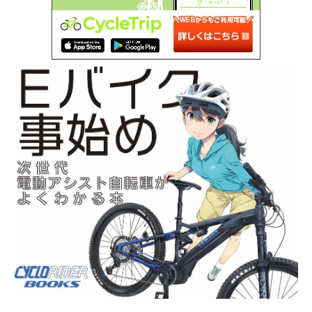
SEARCH...