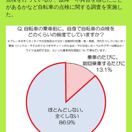
があるかなど自転車の点検に関する調査を実施し
た。