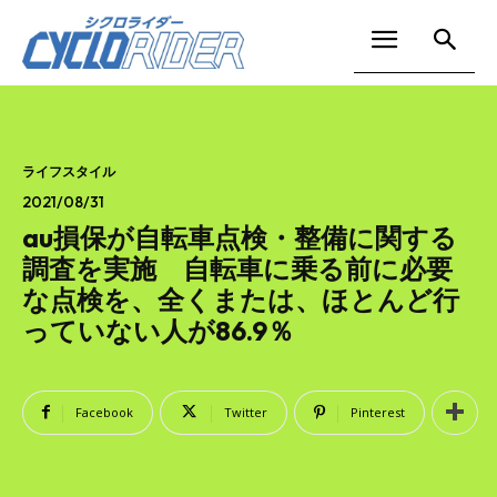
ライフスタイル
2021/08/31
au損保が自転車点検・整備に関する
調査を実施 自転車に乗る前に必要
な点検を、全くまたは、ほとんど行
っていない人が86.9％
Facebook
Twitter
Pinterest