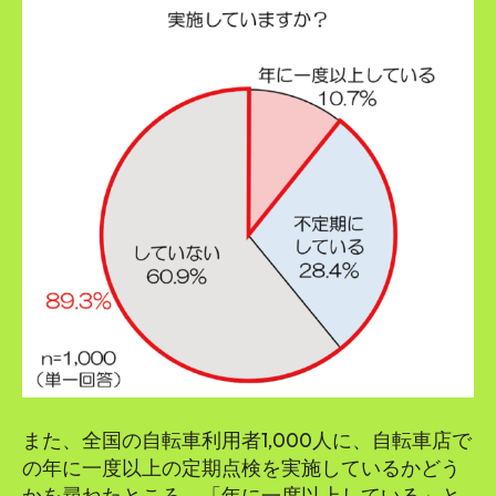
また、全国の自転車利用者1,000人に、自転車店で
の年に一度以上の定期点検を実施しているかどう
かを尋ねたところ、「年に一度以上している」と