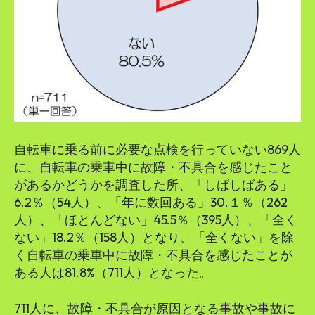
自転車に乗る前に必要な点検を行っていない869人
に、自転車の乗車中に故障・不具合を感じたこと
があるかどうかを調査した所、「しばしばある」
6.2％（54人）、「年に数回ある」30.１％（262
人）、「ほとんどない」45.5％（395人）、「全く
ない」18.2％（158人）となり、「全くない」を除
く自転車の乗車中に故障・不具合を感じたことが
ある人は81.8%（711人）となった。
711人に、故障・不具合が原因となる事故や事故に