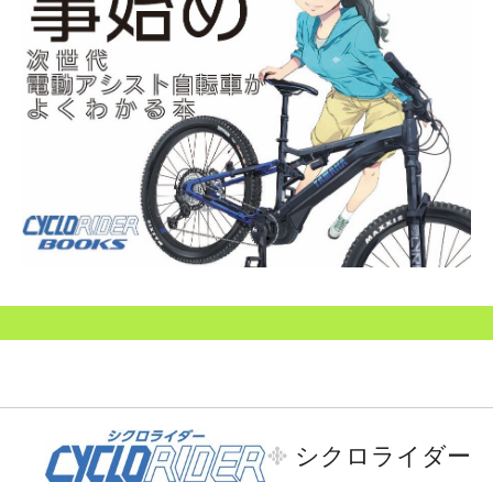
シクロライダー