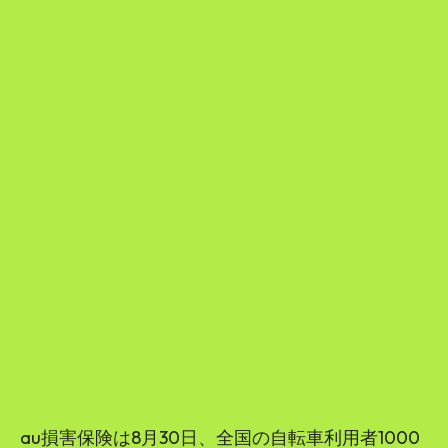
au損害保険は8月30日、全国の自転車利用者1000