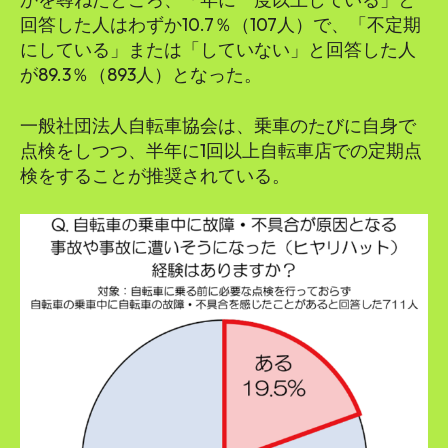
回答した人はわずか10.7％（107人）で、「不定期
にしている」または「していない」と回答した人
が89.3％（893人）となった。
一般社団法人自転車協会は、乗車のたびに自身で
点検をしつつ、半年に1回以上自転車店での定期点
検をすることが推奨されている。