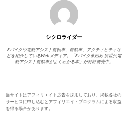
シクロライダー
Eバイクや電動アシスト自転車、自動車、アクティビティな
どを紹介しているWebメディア。「Eバイク事始め 次世代電
動アシスト自動車がよくわかる本」が好評発売中。
当サイトはアフィリエイト広告を採用しており、掲載各社の
サービスに申し込むとアフィリエイトプログラムによる収益
を得る場合があります。