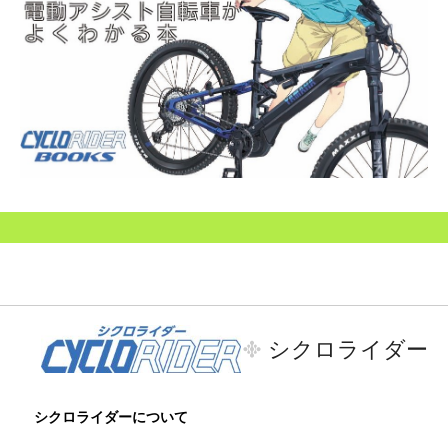
シクロライダー
シクロライダーについて