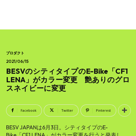
プロダクト
2021/06/15
BESVのシティタイプのE-Bike「CF1
LENA」がカラー変更 艶ありのグロ
スネイビーに変更
Facebook
Twitter
Pinterest
BESV JAPANは6月3日。シティタイプのE-
Bike「CF1 LENA」がカラー変更を行うと発表し