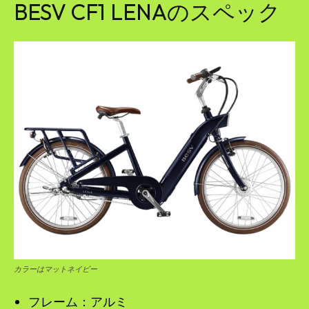
BESV CF1 LENAのスペック
カラーはマットネイビー
フレーム：アルミ