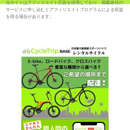
当サイトはアフィリエイト広告を採用しており、掲載各社の
サービスに申し込むとアフィリエイトプログラムによる収益
を得る場合があります。