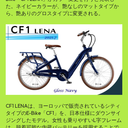
た。ネイビーカラーが、艶なしのマットタイプか
ら、艶ありのグロスタイプに変更される。
CF1 LENAは、ヨーロッパで販売されているシティ
タイプのE-Bike「CF1」を、日本仕様にダウンサイ
ジングしたモデル。女性も乗りやすいL字フレーム
は、脱着可能な内蔵バッテリーを採用することで