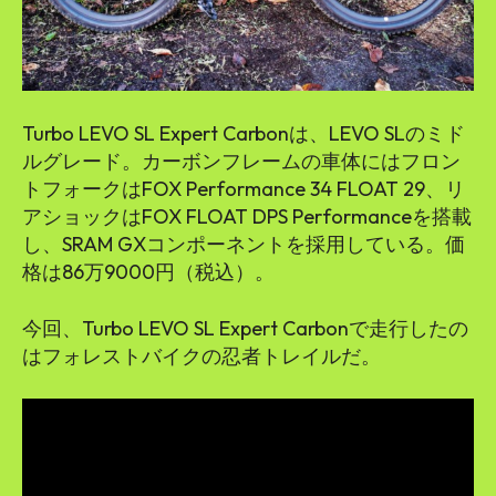
Turbo LEVO SL Expert Carbonは、LEVO SLのミド
ルグレード。カーボンフレームの車体にはフロン
トフォークはFOX Performance 34 FLOAT 29、リ
アショックはFOX FLOAT DPS Performanceを搭載
し、SRAM GXコンポーネントを採用している。価
格は86万9000円（税込）。
今回、Turbo LEVO SL Expert Carbonで走行したの
はフォレストバイクの忍者トレイルだ。