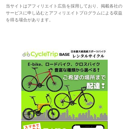
当サイトはアフィリエイト広告を採用しており、掲載各社の
サービスに申し込むとアフィリエイトプログラムによる収益
を得る場合があります。