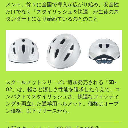
メント。徐々に全国で導入が広がり始め、安全性
だけでなく「スタイリッシュ＆快適」が生徒のス
タンダードになり始めているのとのこと
スクールメットシリーズに追加発売される「SB-
02」は、軽さと涼しさ性能を追求したうえで、コ
ンパクトでスタイリッシュさ、快適なフィッティ
ングを両立した通学用ヘルメット。価格はオープ
ン価格。以下リリースから。