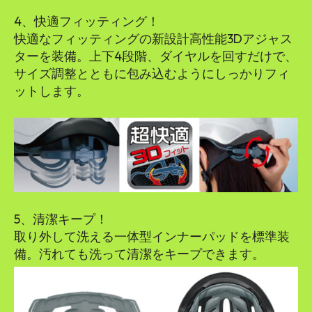
4、快適フィッティング！
快適なフィッティングの新設計高性能3Dアジャス
ターを装備。上下4段階、ダイヤルを回すだけで、
サイズ調整とともに包み込むようにしっかりフィ
ットします。
5、清潔キープ！
取り外して洗える一体型インナーパッドを標準装
備。汚れても洗って清潔をキープできます。