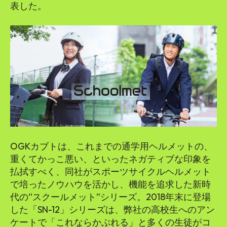
表した。
OGKカブトは、これまでの通学用ヘルメットの、
重くてかっこ悪い、といったネガティブな印象を
払拭すべく、同社がスポーツサイクルヘルメット
で培ったノウハウを活かし、機能を追求した新時
代の“スクールメット”シリーズ。2018年末に登場
した「SN-12」シリーズは、弊社の高校生へのアン
ケートで「これならかぶれる」と多くの生徒がコ