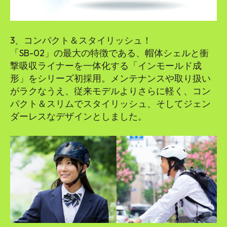
3、コンパクト＆スタイリッシュ！
「SB-02」の最大の特徴である、帽体シェルと衝
撃吸収ライナーを一体化する「インモールド成
形」をシリーズ初採用。メンテナンスや取り扱い
がラクなうえ、従来モデルよりさらに軽く、コン
パクト＆スリムでスタイリッシュ、そしてジェン
ダーレスなデザインとしました。