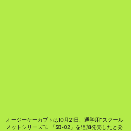
オージーケーカブトは10月21日、通学用“スクール
メットシリーズ“に「SB-02」を追加発売したと発