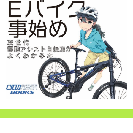
SEARCH...