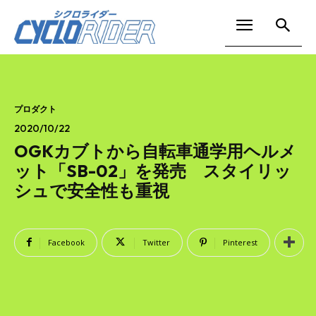
プロダクト
2020/10/22
OGKカブトから自転車通学用ヘルメ
ット「SB-02」を発売 スタイリッ
シュで安全性も重視
Facebook
Twitter
Pinterest