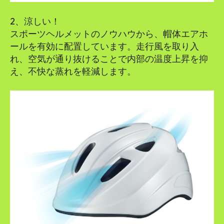
2、涼しい！
スポーツヘルメットのノウハウから、帽体エアホ
ールを有効に配置しています。走行風を取り入
れ、空気が通り抜けることで内部の温度上昇を抑
え、不快な蒸れを軽減します。