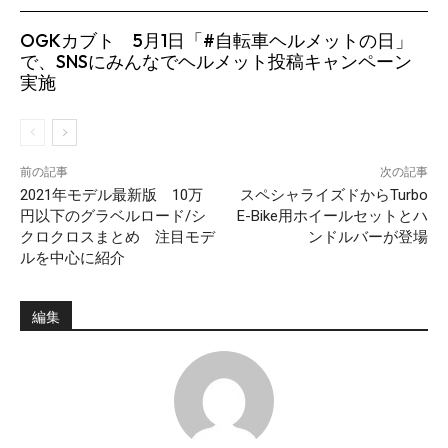
OGKカブト 5月1日「#自転車ヘルメットの日」
で、SNSにみんなでヘルメット投稿キャンペーン
実施
前の記事
次の記事
2021年モデル最新版 10万
スペシャライズドからTurbo
円以下のグラベルロード/シ
E-Bike用ホイールセットとハ
クロクロスまとめ 注目モデ
ンドルバーが登場
ルを中心に紹介
編集