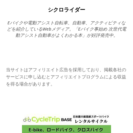
シクロライダー
Eバイクや電動アシスト自転車、自動車、アクティビティな
どを紹介しているWebメディア。「Eバイク事始め 次世代電
動アシスト自動車がよくわかる本」が好評発売中。
当サイトはアフィリエイト広告を採用しており、掲載各社の
サービスに申し込むとアフィリエイトプログラムによる収益
を得る場合があります。