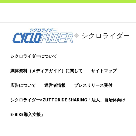
シクロライダー
シクロライダーについて
媒体資料（メディアガイド）に関して
サイトマップ
広告について
運営者情報
プレスリリース受付
シクロライダー×ZUTTORIDE SHARING「法人、自治体向け
E-BIKE導入支援」