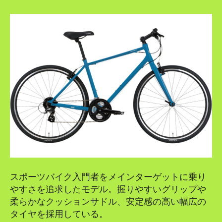
スポーツバイク入門者をメインターゲットに乗り
やすさを追求したモデル。握りやすいグリップや
柔らかなクッションサドル、安定感の高い幅広の
タイヤを採用している。