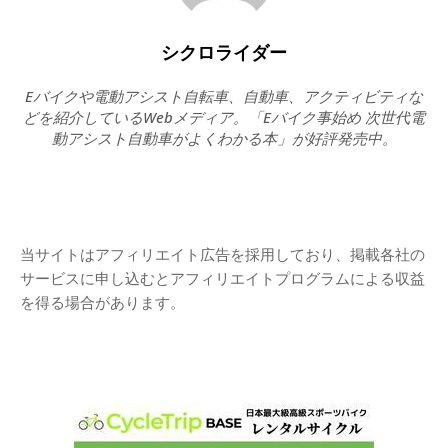
シクロライダー
Eバイクや電動アシスト自転車、自動車、アクティビティな
どを紹介しているWebメディア。「Eバイク事始め 次世代電
動アシスト自動車がよくわかる本」が好評発売中。
当サイトはアフィリエイト広告を採用しており、掲載各社の
サービスに申し込むとアフィリエイトプログラムによる収益
を得る場合があります。