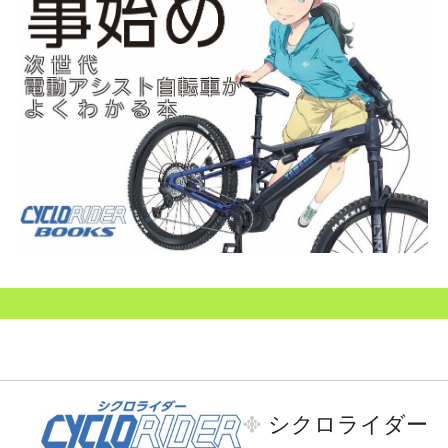
シクロライダー