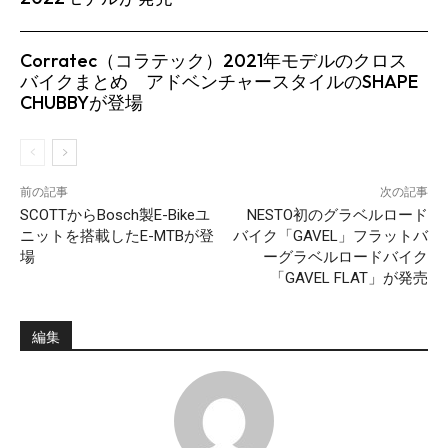
Corratec（コラテック）2021年モデルのクロス
バイクまとめ アドベンチャースタイルのSHAPE
CHUBBYが登場
前の記事
次の記事
SCOTTからBosch製E-Bikeユ
NESTO初のグラベルロード
ニットを搭載したE-MTBが登
バイク「GAVEL」フラットバ
場
ーグラベルロードバイク
「GAVEL FLAT」が発売
編集