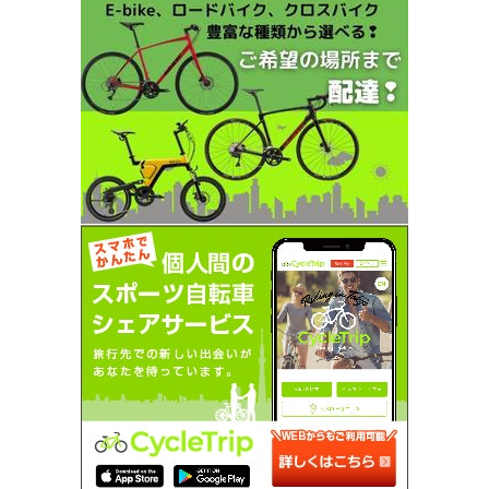
SEARCH...