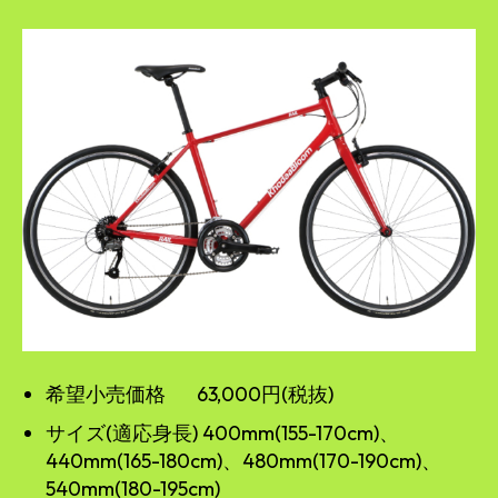
希望小売価格 63,000円(税抜)
サイズ(適応身長) 400mm(155-170cm)、
440mm(165-180cm)、480mm(170-190cm)、
540mm(180-195cm)