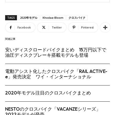
TAGS
2020年モデル
Khodaa-Bloom
クロスバイク
Facebook
Twitter
Pinterest
関連記事
安いディスクロードバイクまとめ 15万円以下で
油圧ディスクブレーキ搭載モデルも登場
電動アシスト化したクロスバイク「RAIL ACTIVE-
e」発売決定 ワイ・インターナショナル
2020年モデル注目のクロスバイクまとめ
NESTOのクロスバイク「VACANZEシリーズ」
2022モデルが発売