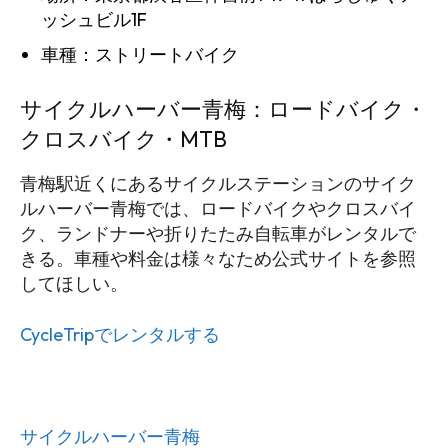
ッシュビル1F
車種：ストリートバイク
サイクルハーバー青梅：ロードバイク・
クロスバイク・MTB
青梅駅近くにあるサイクルステーションのサイク
ルハーバー青梅では、ロードバイクやクロスバイ
ク、ランドナーや折りたたみ自転車がレンタルで
きる。車種や料金は様々なため公式サイトを参照
してほしい。
CycleTripでレンタルする
サイクルハーバー青梅