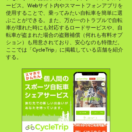
ービス。Webサイト内やスマートフォンアプリを
使用することで、乗ってみたい自転車を簡単に選
ぶことができる。また、万が一のトラブルで自転
車が壊れた時にも対応するロードサービスや、自
転車が盗まれた場合の盗難補償（何れも有料オプ
ション）も用意されており、安心なのも特徴だ。
ここでは「CycleTrip」に掲載している店舗を紹介
する。