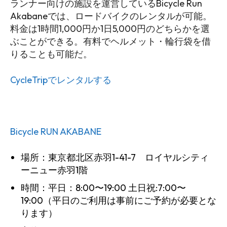
ランナー向けの施設を運営しているBicycle Run
Akabaneでは、ロードバイクのレンタルが可能。
料金は1時間1,000円か1日5,000円のどちらかを選
ぶことができる。有料でヘルメット・輪行袋を借
りることも可能だ。
CycleTripでレンタルする
Bicycle RUN AKABANE
場所：東京都北区赤羽1-41-7 ロイヤルシティ
ーニュー赤羽1階
時間：平日：8:00〜19:00 土日祝:7:00〜
19:00（平日のご利用は事前にご予約が必要とな
ります）