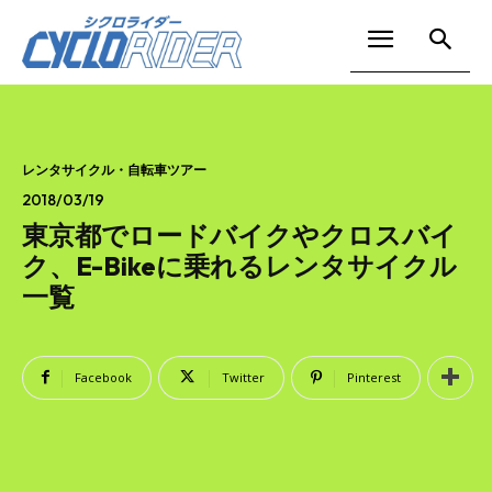
レンタサイクル・自転車ツアー
2018/03/19
東京都でロードバイクやクロスバイ
ク、E-Bikeに乗れるレンタサイクル
一覧
Facebook
Twitter
Pinterest