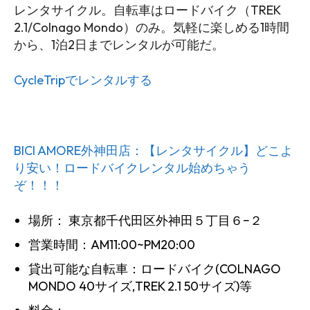
レンタサイクル。自転車はロードバイク（TREK
2.1/Colnago Mondo）のみ。気軽に楽しめる1時間
から、1泊2日までレンタルが可能だ。
CycleTripでレンタルする
BICI AMORE外神田店：【レンタサイクル】どこよ
り安い！ロードバイクレンタル始めちゃう
ぞ！！！
場所： 東京都千代田区外神田５丁目６−２
営業時間：AM11:00~PM20:00
貸出可能な自転車：ロードバイク(COLNAGO
SEARCH...
MONDO 40サイズ,TREK 2.1 50サイズ)等