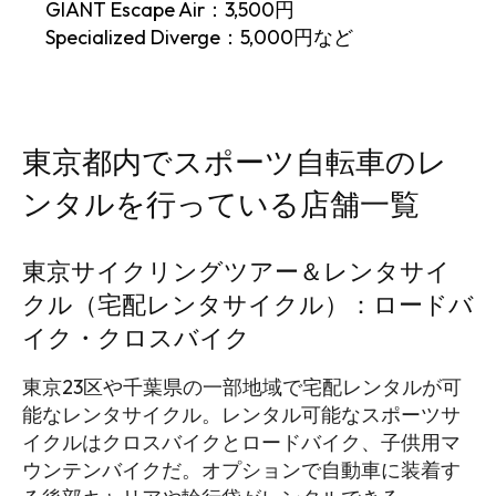
GIANT Escape Air：3,500円
Specialized Diverge：5,000円など
東京都内でスポーツ自転車のレ
ンタルを行っている店舗一覧
東京サイクリングツアー＆レンタサイ
クル（宅配レンタサイクル）：ロードバ
イク・クロスバイク
東京23区や千葉県の一部地域で宅配レンタルが可
能なレンタサイクル。レンタル可能なスポーツサ
イクルはクロスバイクとロードバイク、子供用マ
ウンテンバイクだ。オプションで自動車に装着す