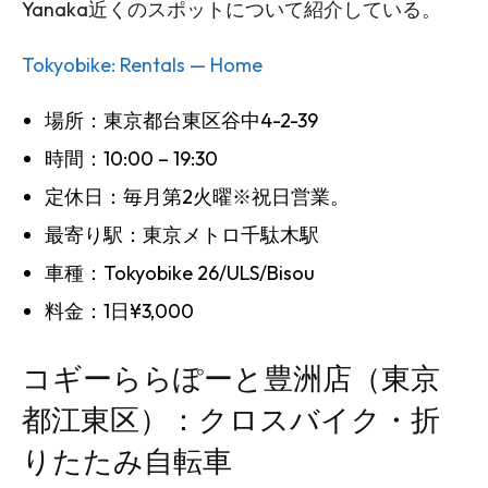
Yanaka近くのスポットについて紹介している。
Tokyobike: Rentals — Home
場所：東京都台東区谷中4-2-39
時間：10:00 – 19:30
定休日：毎月第2火曜※祝日営業。
最寄り駅：東京メトロ千駄木駅
車種：Tokyobike 26/ULS/Bisou
料金：1日¥3,000
コギーららぽーと豊洲店（東京
都江東区）：クロスバイク・折
りたたみ自転車