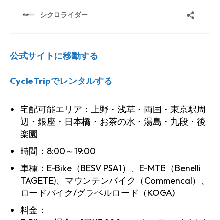
公式サイトに移動する
CycleTripでレンタルする
宅配可能エリア：上野・浅草・両国・東京駅周
辺・銀座・日本橋・お茶の水・湯島・九段・後
楽園
時間：8:00～19:00
車種：E-Bike（BESV PSA1）、E-MTB（Benelli
TAGETE)、マウンテンバイク（Commencal）、
ロードバイク/グラベルロード（KOGA)
料金：