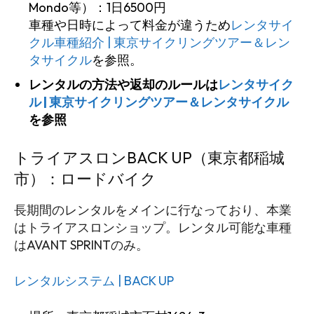
Mondo等）：1日6500円
車種や日時によって料金が違うため
レンタサイ
クル車種紹介 | 東京サイクリングツアー＆レン
タサイクル
を参照。
レンタルの方法や返却のルールは
レンタサイク
ル | 東京サイクリングツアー＆レンタサイクル
を参照
トライアスロンBACK UP（東京都稲城
市）：ロードバイク
長期間のレンタルをメインに行なっており、本業
はトライアスロンショップ。レンタル可能な車種
はAVANT SPRINTのみ。
レンタルシステム | BACK UP