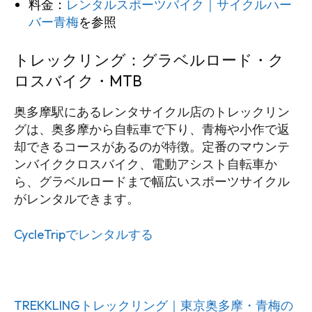
料金：
レンタルスポーツバイク｜サイクルハー
バー青梅
を参照
トレックリング：グラベルロード・ク
ロスバイク・MTB
奥多摩駅にあるレンタサイクル店のトレックリン
グは、奥多摩から自転車で下り、青梅や小作で返
却できるコースがあるのが特徴。定番のマウンテ
ンバイククロスバイク、電動アシスト自転車か
ら、グラベルロードまで幅広いスポーツサイクル
がレンタルできます。
CycleTripでレンタルする
TREKKLINGトレックリング｜東京奥多摩・青梅の