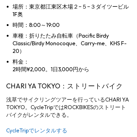
場所：東京都江東区木場２−５−３ダイツービル
1F奥
時間：8:00～19:00
車種：折りたたみ自転車（Pacific Birdy
Classic/Birdy Monocoque、Carry-me、KHS F-
20）
料金：
2時間¥2,000。1日3,000円から
CHARI YA TOKYO：ストリートバイク
浅草でサイクリングツアーを行っているCHARI YA
TOKYO。CycleTripではROCKBIKESのストリート
バイクがレンタルできる。
CycleTripでレンタルする