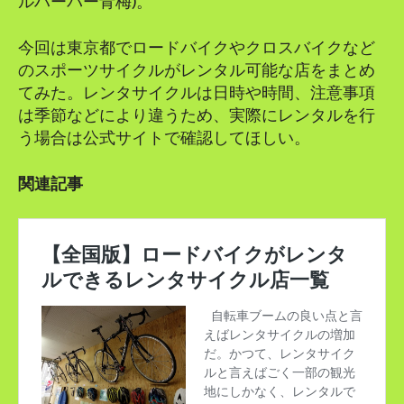
ルハーバー青梅)。
今回は東京都でロードバイクやクロスバイクなど
のスポーツサイクルがレンタル可能な店をまとめ
てみた。レンタサイクルは日時や時間、注意事項
は季節などにより違うため、実際にレンタルを行
う場合は公式サイトで確認してほしい。
関連記事