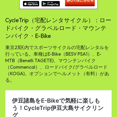
CycleTrip（宅配レンタサイクル）：ロー
ドバイク・グラベルロード・マウンテ
ンバイク・E-Bike
東京23区内でスポーツサイクルの宅配レンタルを
行っている。車種はE-Bike（BESV PSA1）、E-
MTB（Benelli TAGETE)、マウンテンバイク
（Commencal）、ロードバイク/グラベルロード
（KOGA)。オプションでヘルメット（有料）があ
る。