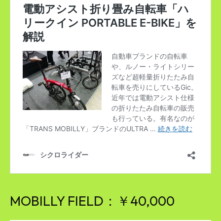
MOBILLY FIELD：￥40,000