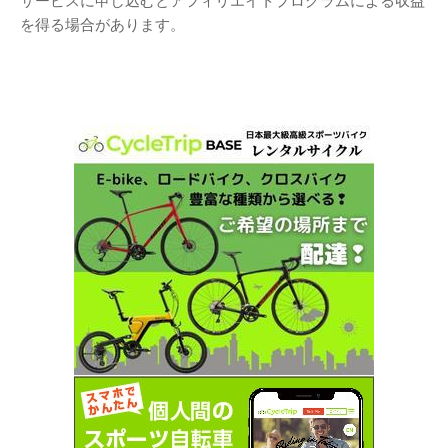
を得る場合があります。