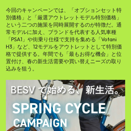
SEARCH...