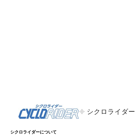
シクロライダー
シクロライダーについて