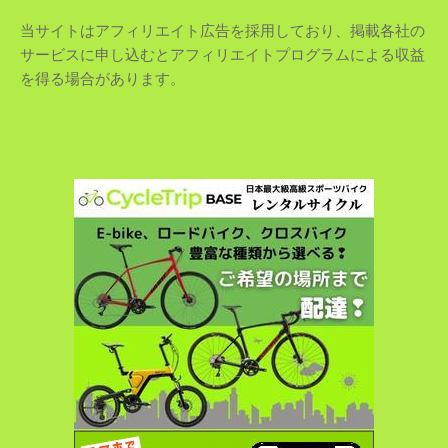
当サイトはアフィリエイト広告を採用しており、掲載各社の
サービスに申し込むとアフィリエイトプログラムによる収益
を得る場合があります。