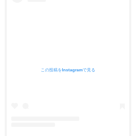
この投稿をInstagramで見る
SEARCH...