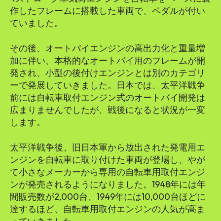
作したフレームに搭載した車両で、ペダルが付い
ていました。
その後、オートバイエンジンの高出力化と重量増
加に伴い、本格的なオートバイ用のフレームが開
発され、小型の後付けエンジンとは別のカテゴリ
ーで発展していきました。日本では、太平洋戦争
前には自転車取付エンジン式のオートバイ開発は
広まりませんでしたが、戦後になると状況が一変
します。
太平洋戦争後、旧日本軍から放出された発電用エ
ンジンを自転車に取り付けた車両が登場し、やが
て小さなメーカーから専用の自転車用取付エンジ
ンが発売されるようになりました。1948年には年
間販売数が2,000台、1949年には10,000台ほどに
達するほど、自転車用取付エンジンの人気が高ま