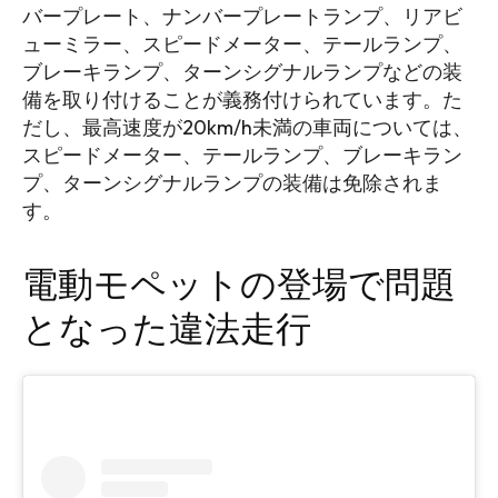
バープレート、ナンバープレートランプ、リアビ
ューミラー、スピードメーター、テールランプ、
ブレーキランプ、ターンシグナルランプなどの装
備を取り付けることが義務付けられています。た
だし、最高速度が20km/h未満の車両については、
スピードメーター、テールランプ、ブレーキラン
プ、ターンシグナルランプの装備は免除されま
す。
電動モペットの登場で問題
となった違法走行