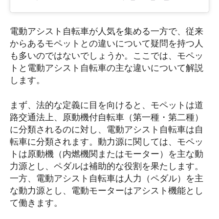
電動アシスト自転車が人気を集める一方で、従来
からあるモペットとの違いについて疑問を持つ人
も多いのではないでしょうか。ここでは、モペッ
トと電動アシスト自転車の主な違いについて解説
します。
まず、法的な定義に目を向けると、モペットは道
路交通法上、原動機付自転車（第一種・第二種）
に分類されるのに対し、電動アシスト自転車は自
転車に分類されます。動力源に関しては、モペッ
トは原動機（内燃機関またはモーター）を主な動
力源とし、ペダルは補助的な役割を果たします。
一方、電動アシスト自転車は人力（ペダル）を主
な動力源とし、電動モーターはアシスト機能とし
て働きます。