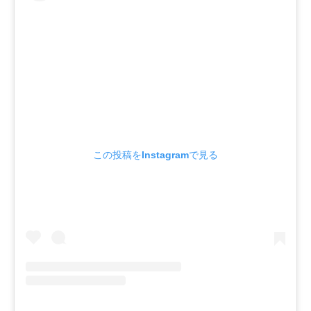
この投稿をInstagramで見る