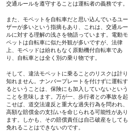
交通ルールを遵守することは運転者の義務です。
また、モペットを自転車だと思い込んでいるユー
ザーが多いという指摘もあり、これは、交通ルー
ルに対する理解の浅さを物語っています。電動モ
ペットは自転車に似た外観が多いですが、法律
上、モペッドは紛れもなく原動機付自転車であ
り、自転車とは全く別の乗り物です。
そして、違法モペットに乗ることのリスクは計り
知れません。ナンバープレートを付けずに運転す
るということは、保険にも加入していないという
ことを意味します。万が一、歩行者との事故を起
こせば、道交法違反と重大な過失行為を問われ、
高額な賠償金の支払いを命じられる可能性があり
ます。しかも、その賠償責任は自己破産をしても
免れることはできないのです。