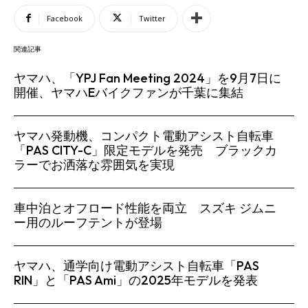
Facebook
Twitter
関連記事
ヤマハ、「YPJ Fan Meeting 2024」を9月7日に
開催、ヤマハEバイクファンが千葉に集結
ヤマハ発動機、コンパクト電動アシスト自転車
「PAS CITY-C」限定モデルを発売 ブラックカ
ラーでお洒落な雰囲気を実現
車中泊とオフロード性能を両立 スズキ ジムニ
ー用のルーフテントが登場
ヤマハ、通学向け電動アシスト自転車「PAS
RIN」と「PAS Ami」の2025年モデルを発表