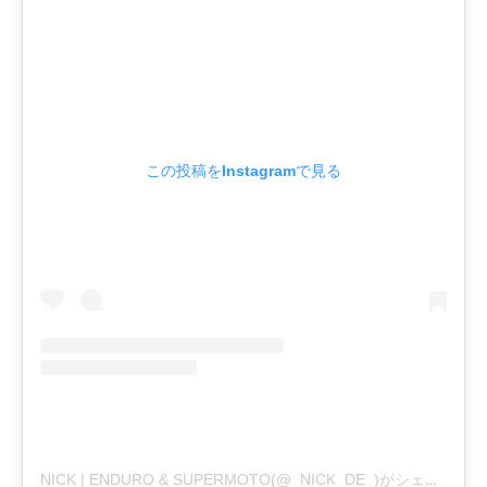
この投稿をInstagramで見る
NICK | ENDURO & SUPERMOTO(@_NICK_DE_)がシェアした投稿