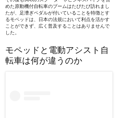
めた原動機付自転車のブームはたびたび訪れまし
たが、足漕ぎペダルが付いていることを特徴とす
るモペッドは、日本の法規において利点を活かす
ことができず、広く普及することはありませんで
した。
モペッドと電動アシスト自
転車は何が違うのか