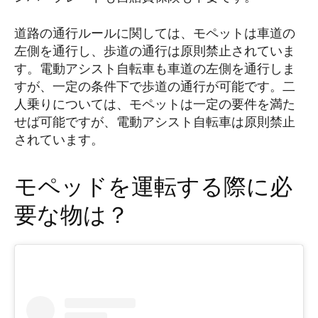
道路の通行ルールに関しては、モペットは車道の
左側を通行し、歩道の通行は原則禁止されていま
す。電動アシスト自転車も車道の左側を通行しま
すが、一定の条件下で歩道の通行が可能です。二
人乗りについては、モペットは一定の要件を満た
せば可能ですが、電動アシスト自転車は原則禁止
されています。
モペッドを運転する際に必
要な物は？