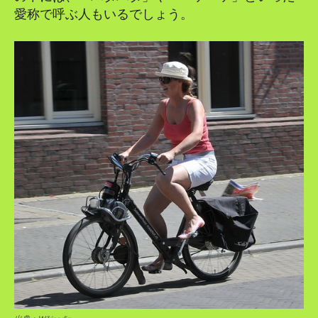
愛称で呼ぶ人もいるでしょう。