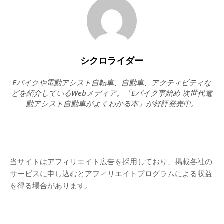
シクロライダー
Eバイクや電動アシスト自転車、自動車、アクティビティな
どを紹介しているWebメディア。「Eバイク事始め 次世代電
動アシスト自動車がよくわかる本」が好評発売中。
当サイトはアフィリエイト広告を採用しており、掲載各社の
サービスに申し込むとアフィリエイトプログラムによる収益
を得る場合があります。