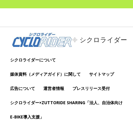
シクロライダー
シクロライダーについて
媒体資料（メディアガイド）に関して
サイトマップ
広告について
運営者情報
プレスリリース受付
シクロライダー×ZUTTORIDE SHARING「法人、自治体向け
E-BIKE導入支援」