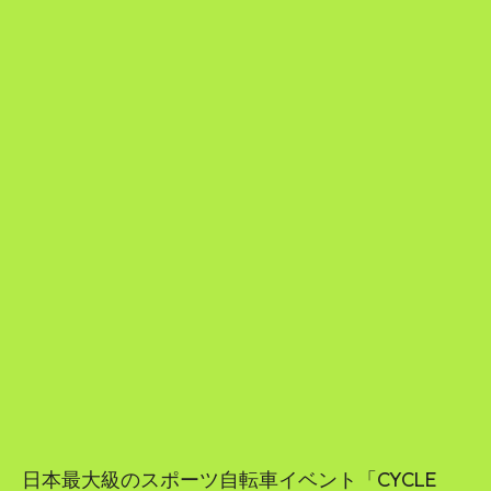
日本最大級のスポーツ自転車イベント「CYCLE