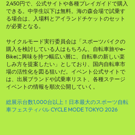
2,450円で、公式サイトや各種プレイガイドで購入
できる。中学生以下は無料。海の森会場で試乗す
る場合は、入場料とアイランドチケットのセット
が必要となる。
サイクルモード実行委員会は「スポーツバイクの
購入を検討している人はもちろん、自転車旅やe-
Bikeに興味を持つ幅広い層に、自転車の新しい楽
しみ方を提案したい」としており、国内自転車市
場の活性化を図る狙いだ。イベント公式サイトで
は、出展ブランドや試乗車リスト、各種ステージ
イベントの情報を順次公開していく。
総展示台数1,000台以上！日本最大のスポーツ自転
車フェスティバル CYCLE MODE TOKYO 2026