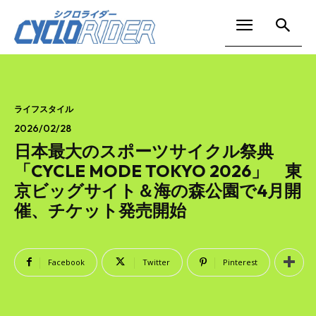
ライフスタイル
2026/02/28
日本最大のスポーツサイクル祭典
「CYCLE MODE TOKYO 2026」 東
京ビッグサイト＆海の森公園で4月開
催、チケット発売開始
Facebook
Twitter
Pinterest