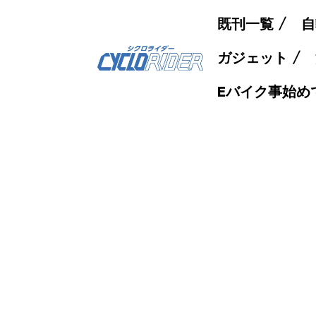
既刊一覧
自
ガジェット
Eバイク事始め