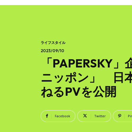
ライフスタイル
2023/09/10
「PAPERSK
ニッポン」 日
ねるPVを公開
Facebook
Twitter
Pi