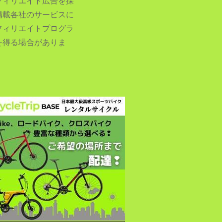
フィリエイト広告を採
掲載各社のサービスに
フィリエイトプログラ
を得る場合がありま