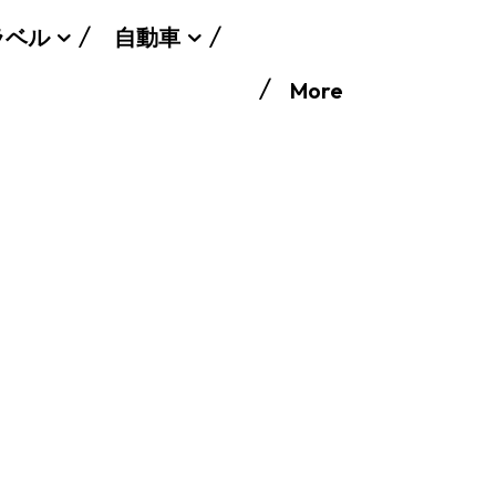
ラベル
自動車
More