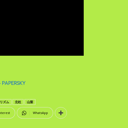
PAPERSKY
リズム
北杜
山梨
nterest
WhatsApp