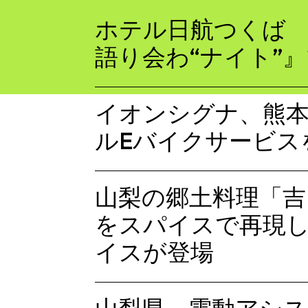
ホテル日航つくば
語り会わ“ナイト”
イオンシグナ、熊
ルEバイクサービス
山梨の郷土料理「吉
をスパイスで再現
イスが登場