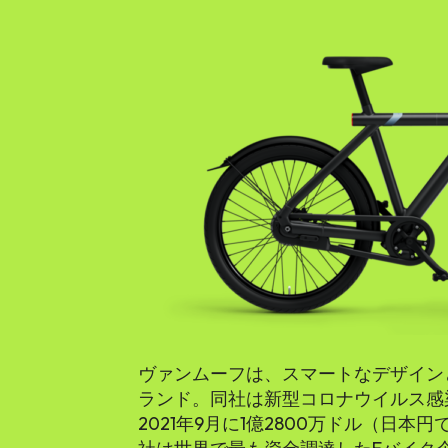
ヴァンムーフは、スマートなデザイン
ランド。同社は新型コロナウイルス感
2021年9月に1億2800万ドル（日本