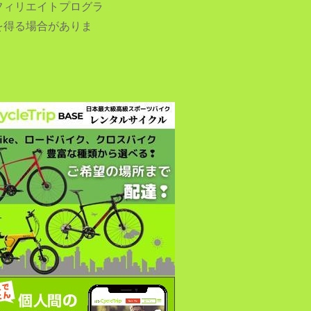
フィリエイトプログラ
を得る場合がありま