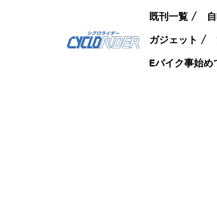
既刊一覧
自
ガジェット
Eバイク事始め