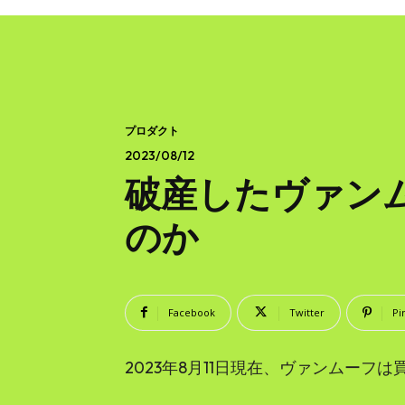
プロダクト
2023/08/12
破産したヴァン
のか
Facebook
Twitter
Pi
2023年8月11日現在、ヴァンムーフ