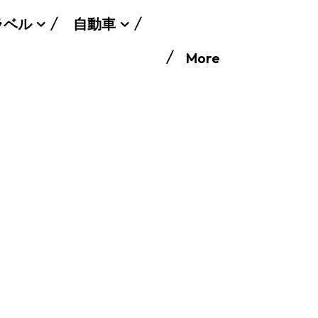
ラベル
自動車
More