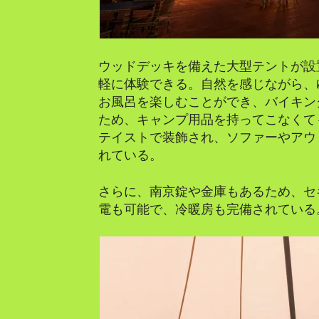
ウッドデッキを備えた大型テントが設
軽に体験できる。自然を感じながら、
お風呂を楽しむことができ、バイキン
ため、キャンプ用品を持ってこなくて
テイストで装飾され、ソファーやアウ
れている。
さらに、南京錠や金庫もあるため、セ
電も可能で、冷暖房も完備されている