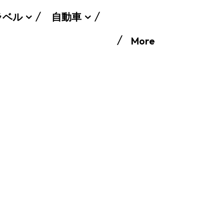
ラベル
自動車
More