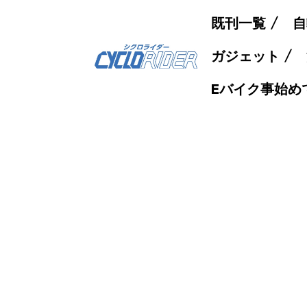
既刊一覧
自
ガジェット
Eバイク事始め