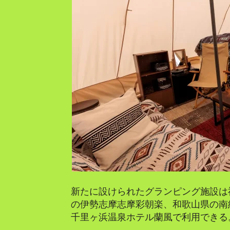
新たに設けられたグランピング施設は
の伊勢志摩志摩彩朝楽、和歌山県の南
千里ヶ浜温泉ホテル蘭風で利用できる