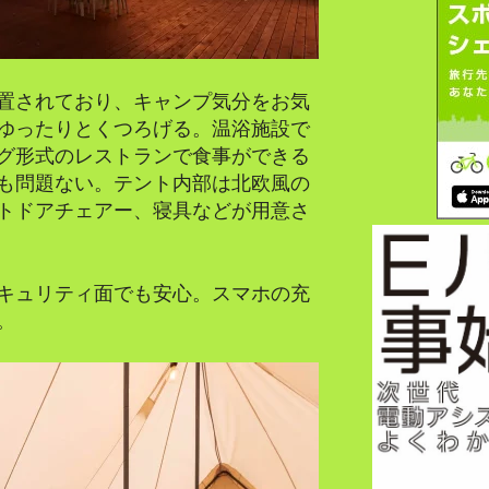
置されており、キャンプ気分をお気
ゆったりとくつろげる。温浴施設で
グ形式のレストランで食事ができる
も問題ない。テント内部は北欧風の
トドアチェアー、寝具などが用意さ
キュリティ面でも安心。スマホの充
。