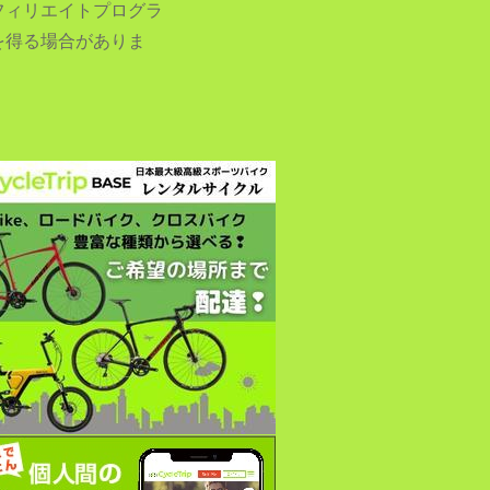
フィリエイトプログラ
を得る場合がありま