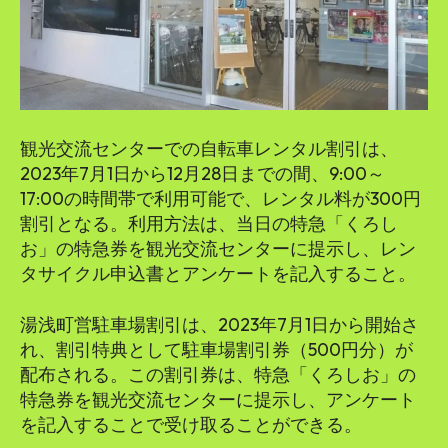
観光交流センターでの自転車レンタル割引は、
2023年7月1日から12月28日までの間、9:00～
17:00の時間帯で利用可能で、レンタル料が300円
割引となる。利用方法は、当日の特急「くろし
お」の特急券を観光交流センターに提示し、レン
タサイクル申込書とアンケートを記入すること。
湯浅町営駐車場割引は、2023年7月1日から開始さ
れ、割引特典として駐車場割引券（500円分）が
配布される。この割引券は、特急「くろしお」の
特急券を観光交流センターに提示し、アンケート
を記入することで受け取ることができる。