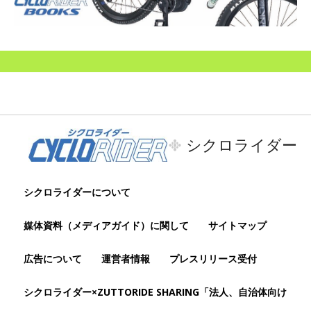
シクロライダー
シクロライダーについて
媒体資料（メディアガイド）に関して
サイトマップ
広告について
運営者情報
プレスリリース受付
シクロライダー×ZUTTORIDE SHARING「法人、自治体向け