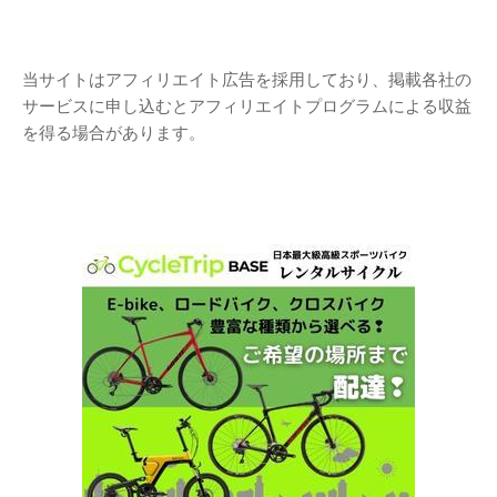
当サイトはアフィリエイト広告を採用しており、掲載各社の
サービスに申し込むとアフィリエイトプログラムによる収益
を得る場合があります。