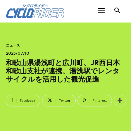
ニュース
2023/07/10
和歌山県湯浅町と広川町、JR西日本
和歌山支社が連携、湯浅駅でレンタ
サイクルを活用した観光促進
Facebook
Twitter
Pinterest