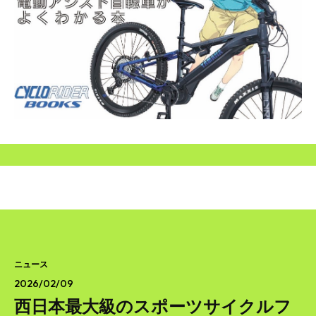
SEARCH...