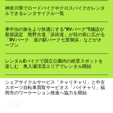
神奈川県でロードバイクやクロスバイクがレンタ
ルできるレンタサイクル一覧
車中泊の旅をより快適にする“RVパーク”5施設が
新規認定 熊野古道「浜街道」が目の前に広がる
「RVパーク 道の駅パーク七里御浜」などがオ
ープン
レンタルEバイクで国立公園内の絶景スポットを
楽しむ 奥入瀬渓流エリアでレンタル開始
シェアサイクルサービス「チャリチャリ」と中古
スポーツ自転車買取サービオス「バイチャリ」福
岡市のワーケーション推進へ協力を開始