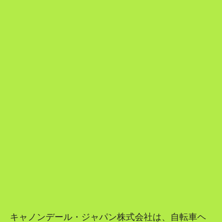
キャノンデール・ジャパン株式会社は、自転車ヘ