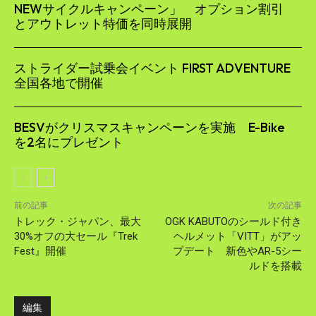
NEWサイクルキャンペーン」 オプション割引
とアウトレット特価を同時展開
ストライダー試乗会イベント FIRST ADVENTURE
全国各地で開催
BESVがクリスマスキャンペーンを実施 E-Bike
を2名にプレゼント
前の記事
次の記事
トレック・ジャパン、最大
OGK KABUTOのシールド付き
30%オフの大セール『Trek
ヘルメット「VITT」がアッ
Fest』開催
プデート 新色やAR-5シー
ルドを搭載
編集