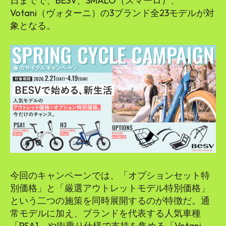
SEARCH...