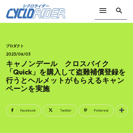
プロダクト
2023/06/03
キャノンデール クロスバイク
「Quick」を購入して盗難補償登録を
行うとヘルメットがもらえるキャン
ペーンを実施
Facebook
Twitter
Pinterest