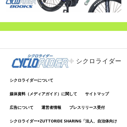
シクロライダー
シクロライダーについて
媒体資料（メディアガイド）に関して
サイトマップ
広告について
運営者情報
プレスリリース受付
シクロライダー×ZUTTORIDE SHARING「法人、自治体向け