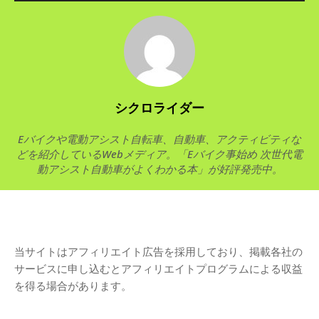
シクロライダー
Eバイクや電動アシスト自転車、自動車、アクティビティな
どを紹介しているWebメディア。「Eバイク事始め 次世代電
動アシスト自動車がよくわかる本」が好評発売中。
当サイトはアフィリエイト広告を採用しており、掲載各社の
サービスに申し込むとアフィリエイトプログラムによる収益
を得る場合があります。