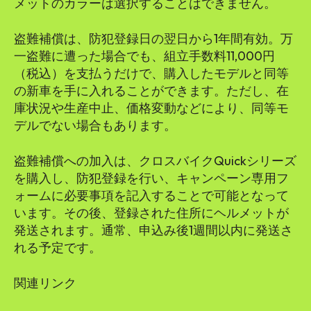
メットのカラーは選択することはできません。
盗難補償は、防犯登録日の翌日から1年間有効。万
一盗難に遭った場合でも、組立手数料11,000円
（税込）を支払うだけで、購入したモデルと同等
の新車を手に入れることができます。ただし、在
庫状況や生産中止、価格変動などにより、同等モ
デルでない場合もあります。
盗難補償への加入は、クロスバイクQuickシリーズ
を購入し、防犯登録を行い、キャンペーン専用フ
ォームに必要事項を記入することで可能となって
います。その後、登録された住所にヘルメットが
発送されます。通常、申込み後1週間以内に発送さ
れる予定です。
関連リンク