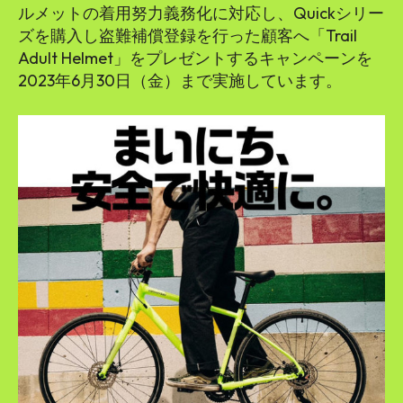
ルメットの着用努力義務化に対応し、Quickシリー
ズを購入し盗難補償登録を行った顧客へ「Trail
Adult Helmet」をプレゼントするキャンペーンを
2023年6月30日（金）まで実施しています。