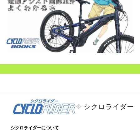
シクロライダー
シクロライダーについて