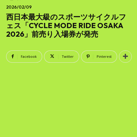
SEARCH...