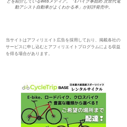
どを紹介しているWebメディア。「Eバイク事始め 次世代電
動アシスト自動車がよくわかる本」が好評発売中。
当サイトはアフィリエイト広告を採用しており、掲載各社の
サービスに申し込むとアフィリエイトプログラムによる収益
を得る場合があります。