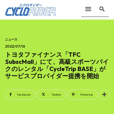
ニュース
2022/07/16
トヨタファイナンス「TFC
SubscMall」にて、高級スポーツバイ
クのレンタル「CycleTrip BASE」が
サービスプロバイダー提携を開始
Facebook
Twitter
Pinterest