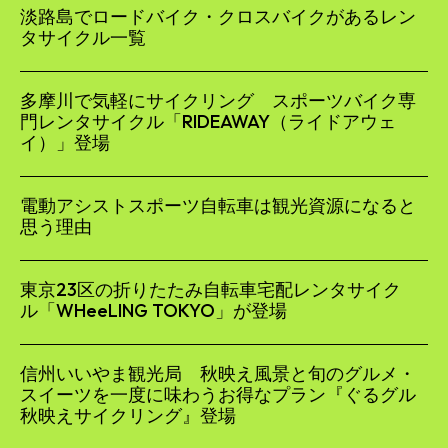
淡路島でロードバイク・クロスバイクがあるレン
タサイクル一覧
多摩川で気軽にサイクリング スポーツバイク専
門レンタサイクル「RIDEAWAY（ライドアウェ
イ）」登場
電動アシストスポーツ自転車は観光資源になると
思う理由
東京23区の折りたたみ自転車宅配レンタサイク
ル「WHeeLING TOKYO」が登場
信州いいやま観光局 秋映え風景と旬のグルメ・
スイーツを一度に味わうお得なプラン『ぐるグル
秋映えサイクリング』登場