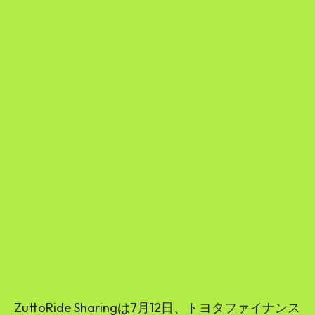
ZuttoRide Sharingは7月12日、トヨタファイナンス