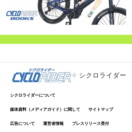
シクロライダー
シクロライダーについて
媒体資料（メディアガイド）に関して
サイトマップ
広告について
運営者情報
プレスリリース受付