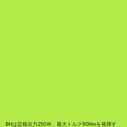
BHは定格出力250W、最大トルク90Nmを発揮す