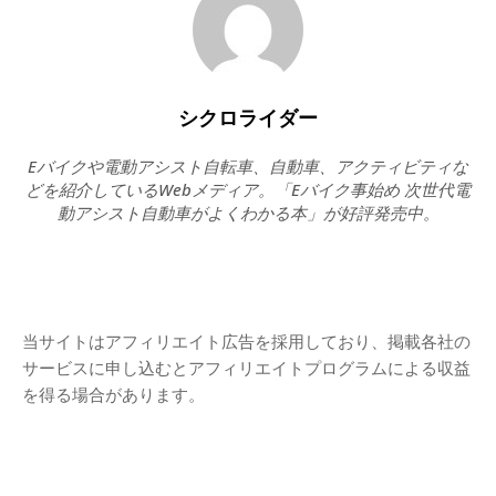
シクロライダー
Eバイクや電動アシスト自転車、自動車、アクティビティな
どを紹介しているWebメディア。「Eバイク事始め 次世代電
動アシスト自動車がよくわかる本」が好評発売中。
当サイトはアフィリエイト広告を採用しており、掲載各社の
サービスに申し込むとアフィリエイトプログラムによる収益
を得る場合があります。