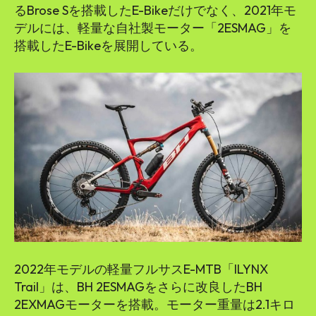
るBrose Sを搭載したE-Bikeだけでなく、2021年モ
デルには、軽量な自社製モーター「2ESMAG」を
搭載したE-Bikeを展開している。
2022年モデルの軽量フルサスE-MTB「ILYNX
Trail」は、BH 2ESMAGをさらに改良したBH
2EXMAGモーターを搭載。モーター重量は2.1キロ