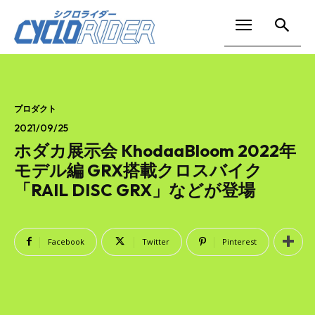
プロダクト
2021/09/25
ホダカ展示会 KhodaaBloom 2022年
モデル編 GRX搭載クロスバイク
「RAIL DISC GRX」などが登場
Facebook
Twitter
Pinterest