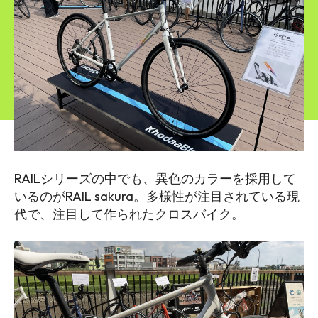
RAILシリーズの中でも、異色のカラーを採用して
いるのがRAIL sakura。多様性が注目されている現
代で、注目して作られたクロスバイク。