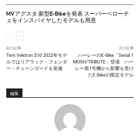
MVアグスタ 新型E-Bikeを発表 スーパーベローチ
ェをインスパイヤしたモデルも用意
前の記事
次の記事
Tern Vektron S10 2022年モデ
ハーレーのE-Bike「Serial 1
ルではリアラック・フェンダ
MOSH/TRIBUTE」登場 ハー
ー・チェーンガードを装備
レー第1号機から影響を受け
たE-Bikeの限定モデル
編集