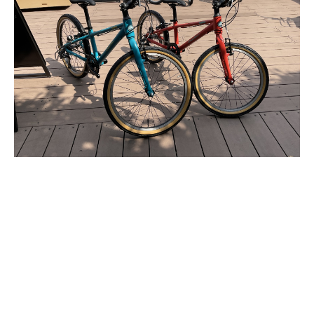
SEARCH...