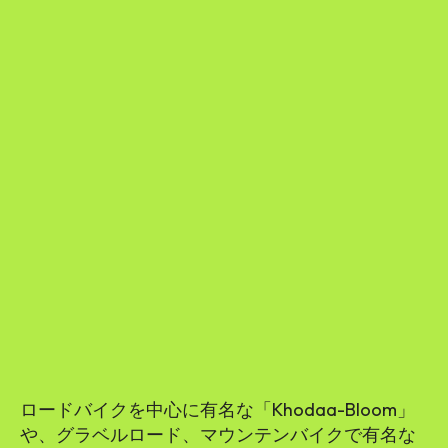
ロードバイクを中心に有名な「Khodaa-Bloom」
や、グラベルロード、マウンテンバイクで有名な