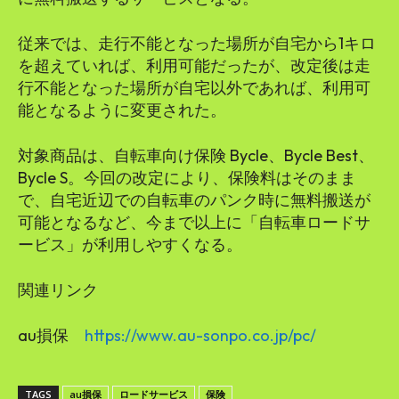
従来では、走行不能となった場所が自宅から1キロ
を超えていれば、利用可能だったが、改定後は走
行不能となった場所が自宅以外であれば、利用可
能となるように変更された。
対象商品は、自転車向け保険 Bycle、Bycle Best、
Bycle S。今回の改定により、保険料はそのまま
で、自宅近辺での自転車のパンク時に無料搬送が
可能となるなど、今まで以上に「自転車ロードサ
ービス」が利用しやすくなる。
関連リンク
au損保
https://www.au-sonpo.co.jp/pc/
TAGS
au損保
ロードサービス
保険