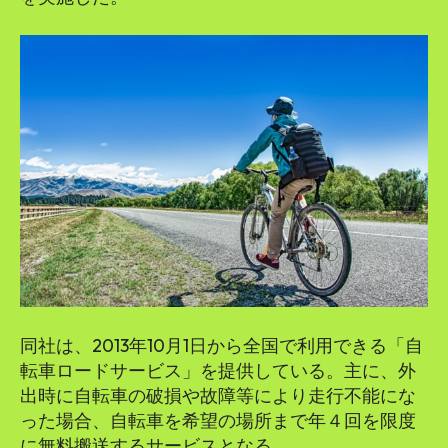
同社は、2013年10月1日から全国で利用できる「自
転車ロードサービス」を提供している。主に、外
出時に自転車の破損や故障等により走行不能にな
った場合、自転車を希望の場所まで年４回を限度
に無料搬送するサービスとなる。