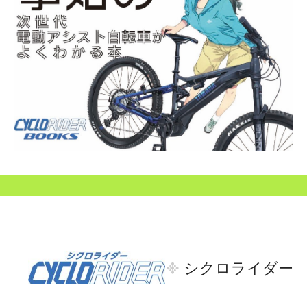
シクロライダー