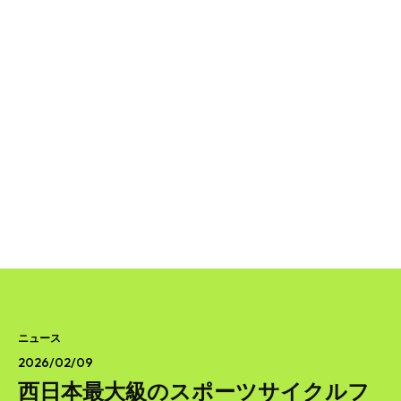
SEARCH...