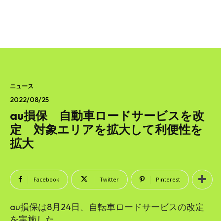
ニュース
2022/08/25
au損保 自動車ロードサービスを改
定 対象エリアを拡大して利便性を
拡大
Facebook
Twitter
Pinterest
au損保は8月24日、自転車ロードサービスの改定
を実施した。