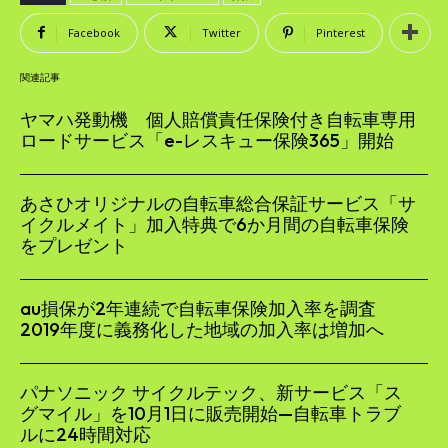
Facebook
Twitter
Pinterest
関連記事
ヤマハ発動機 個人賠償責任保険付き自転車専用
ロードサービス「e-レスキュー保険365」開始
あさひオリジナルの自転車総合保証サービス「サ
イクルメイト」加入特典で6か月間の自転車保険
をプレゼント
au損保が2年連続で自転車保険加入率を調査
2019年度に義務化した地域の加入率は増加へ
パナソニック サイクルテック、新サービス「ス
グマイル」を10月1日に販売開始—自転車トラブ
ルに24時間対応