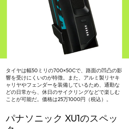
タイヤは幅50ミリの700×50Cで、路面の凹凸の影
響を受けにくいのが特徴。また、アルミ製リヤキ
ャリヤやフェンダーを装備しているため、通勤な
どの日常から、休日のサイクリングなどで楽しむ
ことが可能だ。価格は25万1000円（税込）。
パナソニック XU1のスペッ