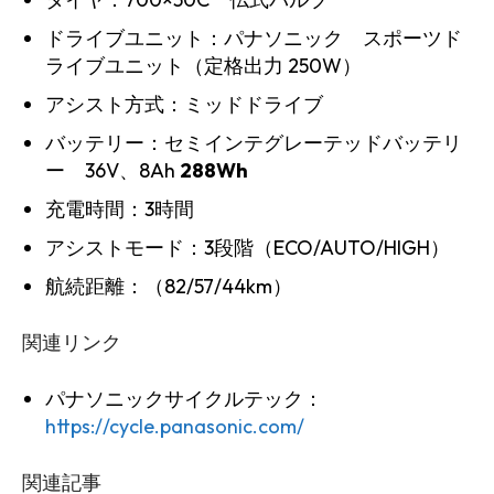
ドライブユニット：パナソニック スポーツド
ライブユニット（定格出力 250W）
アシスト方式：ミッドドライブ
バッテリー：セミインテグレーテッドバッテリ
ー 36V、8Ah
288Wh
充電時間：3時間
アシストモード：3段階（ECO/AUTO/HIGH）
航続距離：（82/57/44km）
関連リンク
パナソニックサイクルテック：
https://cycle.panasonic.com/
関連記事