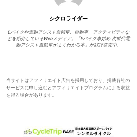
シクロライダー
Eバイクや電動アシスト自転車、自動車、アクティビティな
どを紹介しているWebメディア。「Eバイク事始め 次世代電
動アシスト自動車がよくわかる本」が好評発売中。
当サイトはアフィリエイト広告を採用しており、掲載各社の
サービスに申し込むとアフィリエイトプログラムによる収益
を得る場合があります。