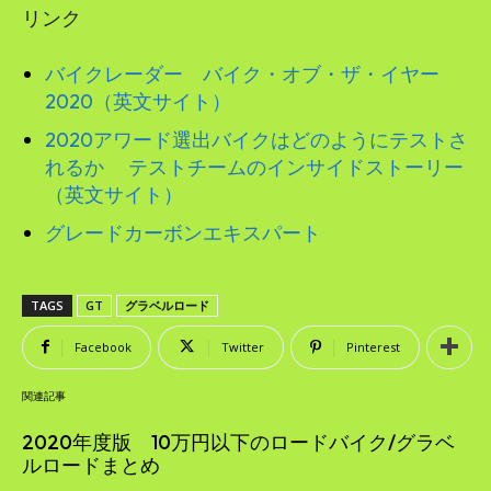
リンク
バイクレーダー バイク・オブ・ザ・イヤー
2020（英文サイト）
2020アワード選出バイクはどのようにテストさ
れるか テストチームのインサイドストーリー
（英文サイト）
グレードカーボンエキスパート
TAGS
GT
グラベルロード
Facebook
Twitter
Pinterest
関連記事
2020年度版 10万円以下のロードバイク/グラベ
ルロードまとめ