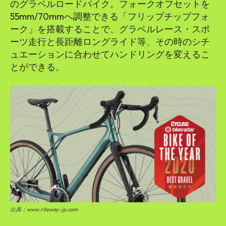
のグラベルロードバイク。フォークオフセットを
55mm/70mmへ調整できる「フリップチップフォ
ーク」を搭載することで、グラベルレース・スポ
ーツ走行と長距離ロングライド等、その時のシチ
ュエーションに合わせてハンドリングを変えるこ
とができる。
出典：www.riteway-jp.com