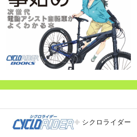
シクロライダー