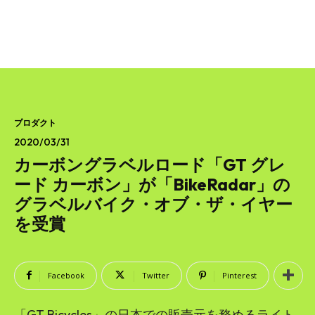
プロダクト
2020/03/31
カーボングラベルロード「GT グレ
ード カーボン」が「BikeRadar」の
グラベルバイク・オブ・ザ・イヤー
を受賞
Facebook
Twitter
Pinterest
「GT Bicycles」の日本での販売元を務めるライト