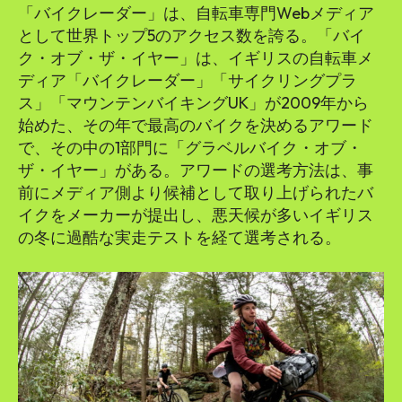
「バイクレーダー」は、自転車専門Webメディア
として世界トップ5のアクセス数を誇る。「バイ
ク・オブ・ザ・イヤー」は、イギリスの自転車メ
ディア「バイクレーダー」「サイクリングプラ
ス」「マウンテンバイキングUK」が2009年から
始めた、その年で最高のバイクを決めるアワード
で、その中の1部門に「グラベルバイク・オブ・
ザ・イヤー」がある。アワードの選考方法は、事
前にメディア側より候補として取り上げられたバ
イクをメーカーが提出し、悪天候が多いイギリス
の冬に過酷な実走テストを経て選考される。