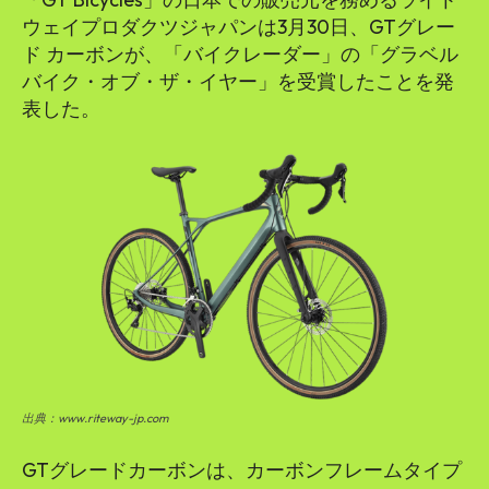
ウェイプロダクツジャパンは3月30日、GTグレー
ド カーボンが、「バイクレーダー」の「グラベル
バイク・オブ・ザ・イヤー」を受賞したことを発
表した。
出典：www.riteway-jp.com
GTグレードカーボンは、カーボンフレームタイプ