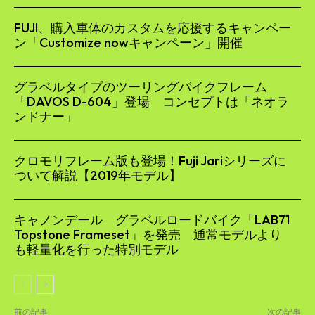
FUJI、購入車体のカスタムを応援するキャンペー
ン「Customize nowキャンペーン」開催
グラベルタイプのツーリングバイクフレーム
「DAVOS D-604」登場 コンセプトは「ネオラ
ンドナー」
クロモリフレーム版も登場！Fuji Jariシリーズに
ついて解説【2019年モデル】
キャノンデール グラベルロードバイク「LAB71
Topstone Frameset」を発売 通常モデルより
も軽量化を行った特別モデル
前の記事
次の記事