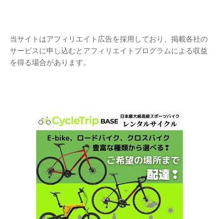
当サイトはアフィリエイト広告を採用しており、掲載各社の
サービスに申し込むとアフィリエイトプログラムによる収益
を得る場合があります。