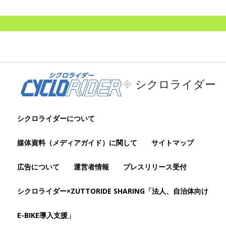
シクロライダー
シクロライダーについて
媒体資料（メディアガイド）に関して
サイトマップ
広告について
運営者情報
プレスリリース受付
シクロライダー×ZUTTORIDE SHARING「法人、自治体向け
E-BIKE導入支援」