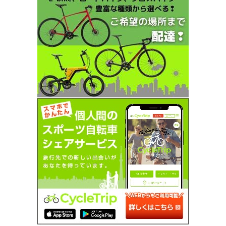
SEARCH...