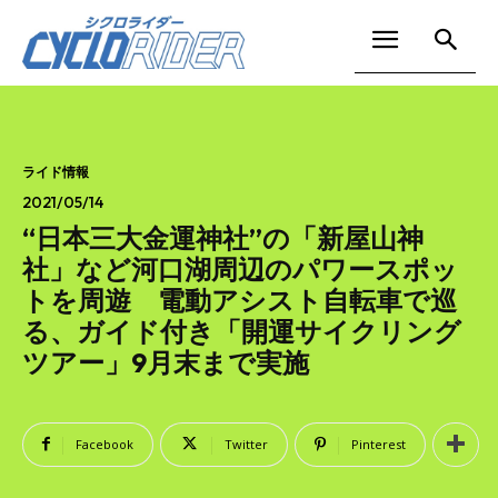
ライド情報
2021/05/14
“日本三大金運神社”の「新屋山神
社」など河口湖周辺のパワースポッ
トを周遊 電動アシスト自転車で巡
る、ガイド付き「開運サイクリング
ツアー」9月末まで実施
Facebook
Twitter
Pinterest