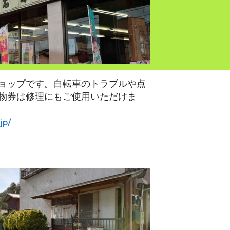
ョップです。自転車のトラブルや点
物券は修理にもご使用いただけま
jp/