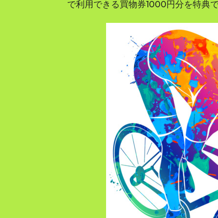
で利用できる買物券1000円分を特典