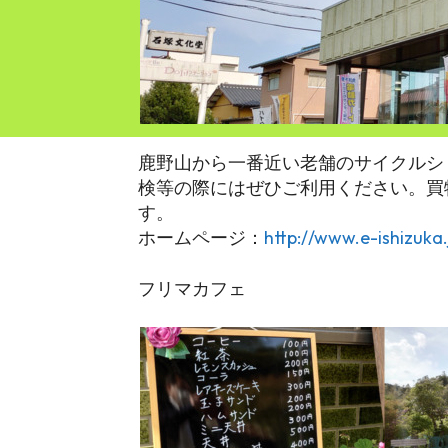
鹿野山から一番近い老舗のサイクルシ
検等の際にはぜひご利用ください。買
す。
ホームページ：
http://www.e-ishizuka.
フリマカフェ