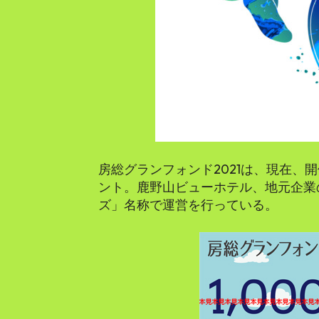
房総グランフォンド2021は、現在、
ント。鹿野山ビューホテル、地元企業
ズ」名称で運営を行っている。