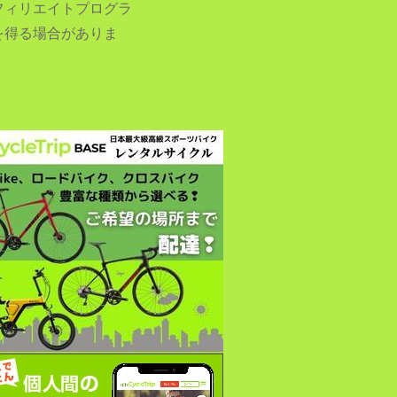
フィリエイトプログラ
を得る場合がありま