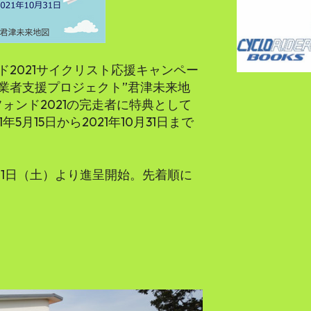
2021サイクリスト応援キャンペー
業者支援プロジェクト”君津未来地
ォンド2021の完走者に特典として
5月15日から2021年10月31日まで
5月1日（土）より進呈開始。先着順に