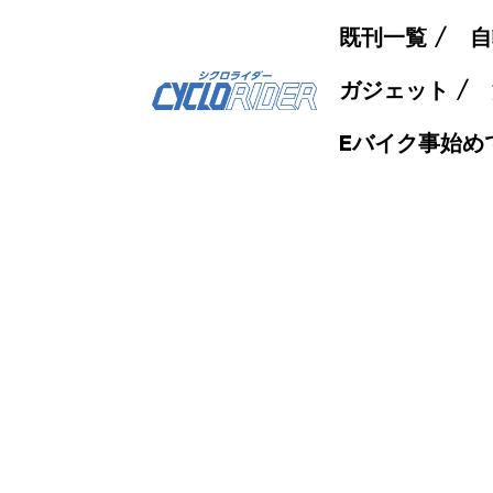
既刊一覧
自
ガジェット
Eバイク事始め