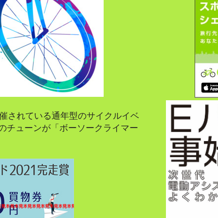
開催されている通年型のサイクルイベ
のチューンが「ボーソークライマー