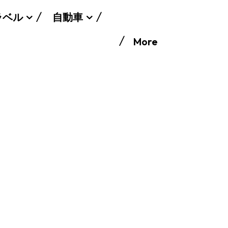
ラベル
自動車
More