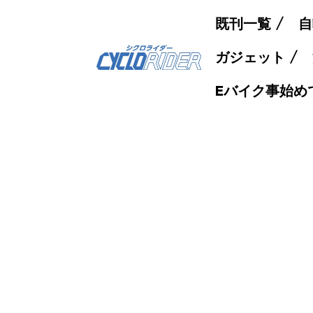
既刊一覧
自
ガジェット
Eバイク事始め