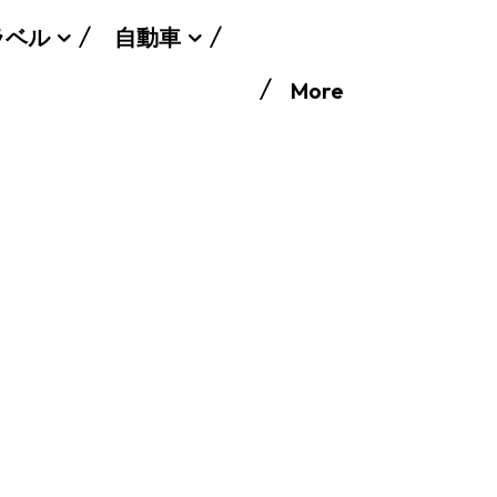
ラベル
自動車
More