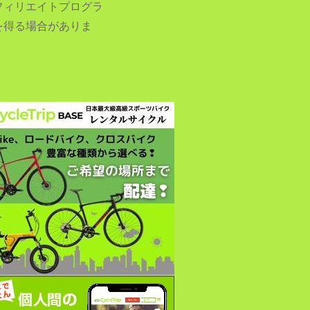
フィリエイトプログラ
を得る場合がありま